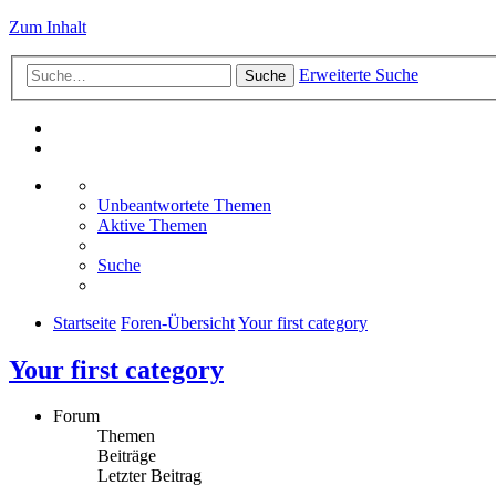
Zum Inhalt
Erweiterte Suche
Suche
Unbeantwortete Themen
Aktive Themen
Suche
Startseite
Foren-Übersicht
Your first category
Your first category
Forum
Themen
Beiträge
Letzter Beitrag