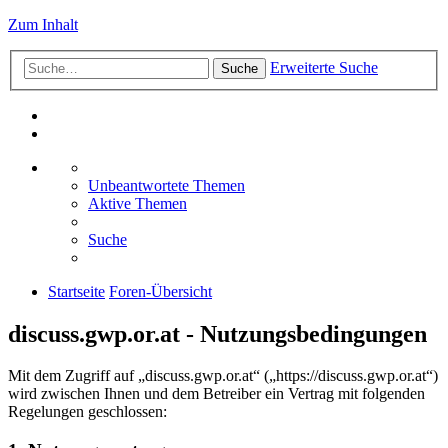
Zum Inhalt
Erweiterte Suche
Suche
Unbeantwortete Themen
Aktive Themen
Suche
Startseite
Foren-Übersicht
discuss.gwp.or.at - Nutzungsbedingungen
Mit dem Zugriff auf „discuss.gwp.or.at“ („https://discuss.gwp.or.at“)
wird zwischen Ihnen und dem Betreiber ein Vertrag mit folgenden
Regelungen geschlossen: