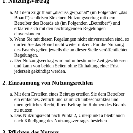
1. Nutzungsvertrag
Mit dem Zugriff auf „discuss.gwp.or.at“ (im Folgenden „das
Board“) schließen Sie einen Nutzungsvertrag mit dem
Betreiber des Boards ab (im Folgenden „Betreiber“) und
erklären sich mit den nachfolgenden Regelungen
einverstanden.
Wenn Sie mit diesen Regelungen nicht einverstanden sind, so
dürfen Sie das Board nicht weiter nutzen. Für die Nutzung
des Boards gelten jeweils die an dieser Stelle veröffentlichten
Regelungen.
Der Nutzungsvertrag wird auf unbestimmte Zeit geschlossen
und kann von beiden Seiten ohne Einhaltung einer Frist
jederzeit gekündigt werden.
2. Einräumung von Nutzungsrechten
Mit dem Erstellen eines Beitrags erteilen Sie dem Betreiber
ein einfaches, zeitlich und räumlich unbeschränktes und
unentgeltliches Recht, Ihren Beitrag im Rahmen des Boards
zu nutzen.
Das Nutzungsrecht nach Punkt 2, Unterpunkt a bleibt auch
nach Kündigung des Nutzungsvertrages bestehen.
3. Pflichten des Nutzers