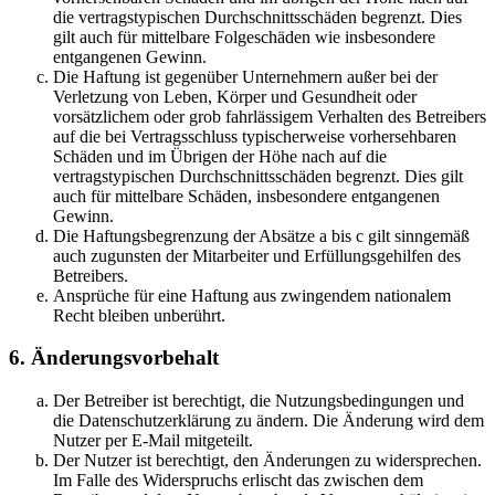
die vertragstypischen Durchschnittsschäden begrenzt. Dies
gilt auch für mittelbare Folgeschäden wie insbesondere
entgangenen Gewinn.
Die Haftung ist gegenüber Unternehmern außer bei der
Verletzung von Leben, Körper und Gesundheit oder
vorsätzlichem oder grob fahrlässigem Verhalten des Betreibers
auf die bei Vertragsschluss typischerweise vorhersehbaren
Schäden und im Übrigen der Höhe nach auf die
vertragstypischen Durchschnittsschäden begrenzt. Dies gilt
auch für mittelbare Schäden, insbesondere entgangenen
Gewinn.
Die Haftungsbegrenzung der Absätze a bis c gilt sinngemäß
auch zugunsten der Mitarbeiter und Erfüllungsgehilfen des
Betreibers.
Ansprüche für eine Haftung aus zwingendem nationalem
Recht bleiben unberührt.
6. Änderungsvorbehalt
Der Betreiber ist berechtigt, die Nutzungsbedingungen und
die Datenschutzerklärung zu ändern. Die Änderung wird dem
Nutzer per E-Mail mitgeteilt.
Der Nutzer ist berechtigt, den Änderungen zu widersprechen.
Im Falle des Widerspruchs erlischt das zwischen dem