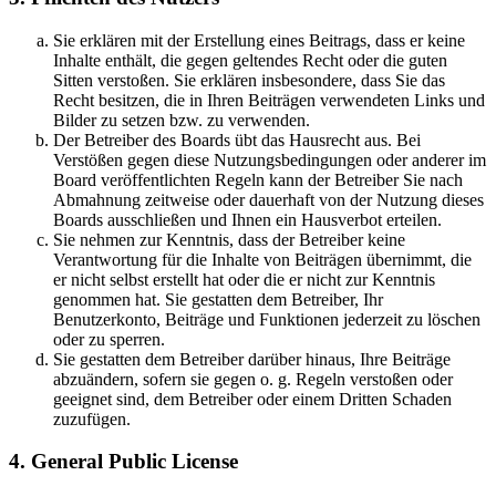
Sie erklären mit der Erstellung eines Beitrags, dass er keine
Inhalte enthält, die gegen geltendes Recht oder die guten
Sitten verstoßen. Sie erklären insbesondere, dass Sie das
Recht besitzen, die in Ihren Beiträgen verwendeten Links und
Bilder zu setzen bzw. zu verwenden.
Der Betreiber des Boards übt das Hausrecht aus. Bei
Verstößen gegen diese Nutzungsbedingungen oder anderer im
Board veröffentlichten Regeln kann der Betreiber Sie nach
Abmahnung zeitweise oder dauerhaft von der Nutzung dieses
Boards ausschließen und Ihnen ein Hausverbot erteilen.
Sie nehmen zur Kenntnis, dass der Betreiber keine
Verantwortung für die Inhalte von Beiträgen übernimmt, die
er nicht selbst erstellt hat oder die er nicht zur Kenntnis
genommen hat. Sie gestatten dem Betreiber, Ihr
Benutzerkonto, Beiträge und Funktionen jederzeit zu löschen
oder zu sperren.
Sie gestatten dem Betreiber darüber hinaus, Ihre Beiträge
abzuändern, sofern sie gegen o. g. Regeln verstoßen oder
geeignet sind, dem Betreiber oder einem Dritten Schaden
zuzufügen.
4. General Public License