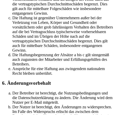
die vertragstypischen Durchschnittsschäden begrenzt. Dies
gilt auch für mittelbare Folgeschäden wie insbesondere
entgangenen Gewinn.
Die Haftung ist gegenüber Unternehmern außer bei der
Verletzung von Leben, Körper und Gesundheit oder
vorsätzlichem oder grob fahrlässigem Verhalten des Betreibers
auf die bei Vertragsschluss typischerweise vorhersehbaren
Schäden und im Übrigen der Höhe nach auf die
vertragstypischen Durchschnittsschäden begrenzt. Dies gilt
auch für mittelbare Schäden, insbesondere entgangenen
Gewinn.
Die Haftungsbegrenzung der Absätze a bis c gilt sinngemäß
auch zugunsten der Mitarbeiter und Erfüllungsgehilfen des
Betreibers.
Ansprüche für eine Haftung aus zwingendem nationalem
Recht bleiben unberührt.
6. Änderungsvorbehalt
Der Betreiber ist berechtigt, die Nutzungsbedingungen und
die Datenschutzerklärung zu ändern. Die Änderung wird dem
Nutzer per E-Mail mitgeteilt.
Der Nutzer ist berechtigt, den Änderungen zu widersprechen.
Im Falle des Widerspruchs erlischt das zwischen dem