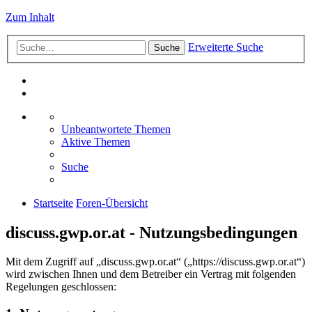
Zum Inhalt
Erweiterte Suche
Suche
Unbeantwortete Themen
Aktive Themen
Suche
Startseite
Foren-Übersicht
discuss.gwp.or.at - Nutzungsbedingungen
Mit dem Zugriff auf „discuss.gwp.or.at“ („https://discuss.gwp.or.at“)
wird zwischen Ihnen und dem Betreiber ein Vertrag mit folgenden
Regelungen geschlossen: