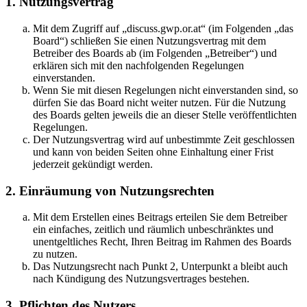
1. Nutzungsvertrag
Mit dem Zugriff auf „discuss.gwp.or.at“ (im Folgenden „das
Board“) schließen Sie einen Nutzungsvertrag mit dem
Betreiber des Boards ab (im Folgenden „Betreiber“) und
erklären sich mit den nachfolgenden Regelungen
einverstanden.
Wenn Sie mit diesen Regelungen nicht einverstanden sind, so
dürfen Sie das Board nicht weiter nutzen. Für die Nutzung
des Boards gelten jeweils die an dieser Stelle veröffentlichten
Regelungen.
Der Nutzungsvertrag wird auf unbestimmte Zeit geschlossen
und kann von beiden Seiten ohne Einhaltung einer Frist
jederzeit gekündigt werden.
2. Einräumung von Nutzungsrechten
Mit dem Erstellen eines Beitrags erteilen Sie dem Betreiber
ein einfaches, zeitlich und räumlich unbeschränktes und
unentgeltliches Recht, Ihren Beitrag im Rahmen des Boards
zu nutzen.
Das Nutzungsrecht nach Punkt 2, Unterpunkt a bleibt auch
nach Kündigung des Nutzungsvertrages bestehen.
3. Pflichten des Nutzers