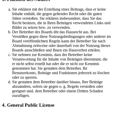
Sie erklären mit der Erstellung eines Beitrags, dass er keine
Inhalte enthält, die gegen geltendes Recht oder die guten
Sitten verstoßen. Sie erklären insbesondere, dass Sie das
Recht besitzen, die in Ihren Beiträgen verwendeten Links und
Bilder zu setzen bzw. zu verwenden.
Der Betreiber des Boards übt das Hausrecht aus. Bei
Verstößen gegen diese Nutzungsbedingungen oder anderer im
Board veröffentlichten Regeln kann der Betreiber Sie nach
Abmahnung zeitweise oder dauerhaft von der Nutzung dieses
Boards ausschließen und Ihnen ein Hausverbot erteilen.
Sie nehmen zur Kenntnis, dass der Betreiber keine
Verantwortung für die Inhalte von Beiträgen übernimmt, die
er nicht selbst erstellt hat oder die er nicht zur Kenntnis
genommen hat. Sie gestatten dem Betreiber, Ihr
Benutzerkonto, Beiträge und Funktionen jederzeit zu löschen
oder zu sperren.
Sie gestatten dem Betreiber darüber hinaus, Ihre Beiträge
abzuändern, sofern sie gegen o. g. Regeln verstoßen oder
geeignet sind, dem Betreiber oder einem Dritten Schaden
zuzufügen.
4. General Public License