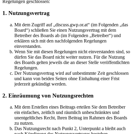
Regelungen geschlossen:
1. Nutzungsvertrag
Mit dem Zugriff auf „discuss.gwp.or.at“ (im Folgenden „das
Board“) schließen Sie einen Nutzungsvertrag mit dem
Betreiber des Boards ab (im Folgenden „Betreiber“) und
erklären sich mit den nachfolgenden Regelungen
einverstanden.
Wenn Sie mit diesen Regelungen nicht einverstanden sind, so
dürfen Sie das Board nicht weiter nutzen. Für die Nutzung
des Boards gelten jeweils die an dieser Stelle veröffentlichten
Regelungen.
Der Nutzungsvertrag wird auf unbestimmte Zeit geschlossen
und kann von beiden Seiten ohne Einhaltung einer Frist
jederzeit gekündigt werden.
2. Einräumung von Nutzungsrechten
Mit dem Erstellen eines Beitrags erteilen Sie dem Betreiber
ein einfaches, zeitlich und räumlich unbeschränktes und
unentgeltliches Recht, Ihren Beitrag im Rahmen des Boards
zu nutzen.
Das Nutzungsrecht nach Punkt 2, Unterpunkt a bleibt auch
nach Kündigung des Nutzungsvertrages bestehen.