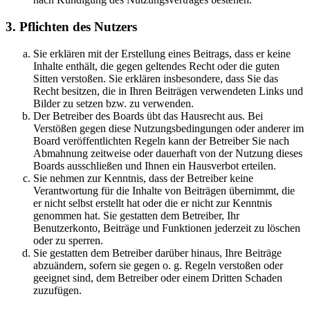
3. Pflichten des Nutzers
Sie erklären mit der Erstellung eines Beitrags, dass er keine
Inhalte enthält, die gegen geltendes Recht oder die guten
Sitten verstoßen. Sie erklären insbesondere, dass Sie das
Recht besitzen, die in Ihren Beiträgen verwendeten Links und
Bilder zu setzen bzw. zu verwenden.
Der Betreiber des Boards übt das Hausrecht aus. Bei
Verstößen gegen diese Nutzungsbedingungen oder anderer im
Board veröffentlichten Regeln kann der Betreiber Sie nach
Abmahnung zeitweise oder dauerhaft von der Nutzung dieses
Boards ausschließen und Ihnen ein Hausverbot erteilen.
Sie nehmen zur Kenntnis, dass der Betreiber keine
Verantwortung für die Inhalte von Beiträgen übernimmt, die
er nicht selbst erstellt hat oder die er nicht zur Kenntnis
genommen hat. Sie gestatten dem Betreiber, Ihr
Benutzerkonto, Beiträge und Funktionen jederzeit zu löschen
oder zu sperren.
Sie gestatten dem Betreiber darüber hinaus, Ihre Beiträge
abzuändern, sofern sie gegen o. g. Regeln verstoßen oder
geeignet sind, dem Betreiber oder einem Dritten Schaden
zuzufügen.