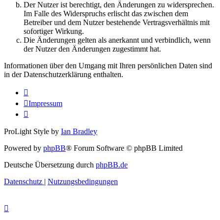
Der Nutzer ist berechtigt, den Änderungen zu widersprechen.
Im Falle des Widerspruchs erlischt das zwischen dem
Betreiber und dem Nutzer bestehende Vertragsverhältnis mit
sofortiger Wirkung.
Die Änderungen gelten als anerkannt und verbindlich, wenn
der Nutzer den Änderungen zugestimmt hat.
Informationen über den Umgang mit Ihren persönlichen Daten sind
in der Datenschutzerklärung enthalten.
Impressum
ProLight Style by
Ian Bradley
Powered by
phpBB
® Forum Software © phpBB Limited
Deutsche Übersetzung durch
phpBB.de
Datenschutz
|
Nutzungsbedingungen