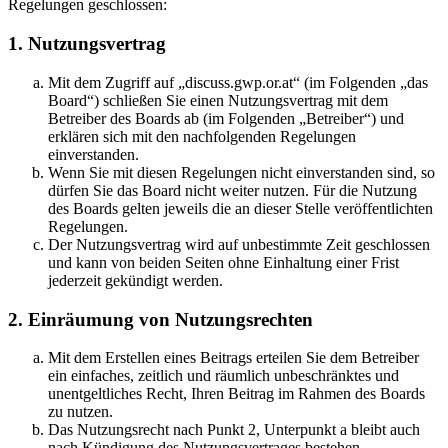
Regelungen geschlossen:
1. Nutzungsvertrag
Mit dem Zugriff auf „discuss.gwp.or.at“ (im Folgenden „das
Board“) schließen Sie einen Nutzungsvertrag mit dem
Betreiber des Boards ab (im Folgenden „Betreiber“) und
erklären sich mit den nachfolgenden Regelungen
einverstanden.
Wenn Sie mit diesen Regelungen nicht einverstanden sind, so
dürfen Sie das Board nicht weiter nutzen. Für die Nutzung
des Boards gelten jeweils die an dieser Stelle veröffentlichten
Regelungen.
Der Nutzungsvertrag wird auf unbestimmte Zeit geschlossen
und kann von beiden Seiten ohne Einhaltung einer Frist
jederzeit gekündigt werden.
2. Einräumung von Nutzungsrechten
Mit dem Erstellen eines Beitrags erteilen Sie dem Betreiber
ein einfaches, zeitlich und räumlich unbeschränktes und
unentgeltliches Recht, Ihren Beitrag im Rahmen des Boards
zu nutzen.
Das Nutzungsrecht nach Punkt 2, Unterpunkt a bleibt auch
nach Kündigung des Nutzungsvertrages bestehen.