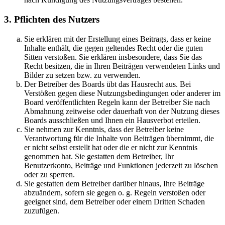
3. Pflichten des Nutzers
Sie erklären mit der Erstellung eines Beitrags, dass er keine
Inhalte enthält, die gegen geltendes Recht oder die guten
Sitten verstoßen. Sie erklären insbesondere, dass Sie das
Recht besitzen, die in Ihren Beiträgen verwendeten Links und
Bilder zu setzen bzw. zu verwenden.
Der Betreiber des Boards übt das Hausrecht aus. Bei
Verstößen gegen diese Nutzungsbedingungen oder anderer im
Board veröffentlichten Regeln kann der Betreiber Sie nach
Abmahnung zeitweise oder dauerhaft von der Nutzung dieses
Boards ausschließen und Ihnen ein Hausverbot erteilen.
Sie nehmen zur Kenntnis, dass der Betreiber keine
Verantwortung für die Inhalte von Beiträgen übernimmt, die
er nicht selbst erstellt hat oder die er nicht zur Kenntnis
genommen hat. Sie gestatten dem Betreiber, Ihr
Benutzerkonto, Beiträge und Funktionen jederzeit zu löschen
oder zu sperren.
Sie gestatten dem Betreiber darüber hinaus, Ihre Beiträge
abzuändern, sofern sie gegen o. g. Regeln verstoßen oder
geeignet sind, dem Betreiber oder einem Dritten Schaden
zuzufügen.