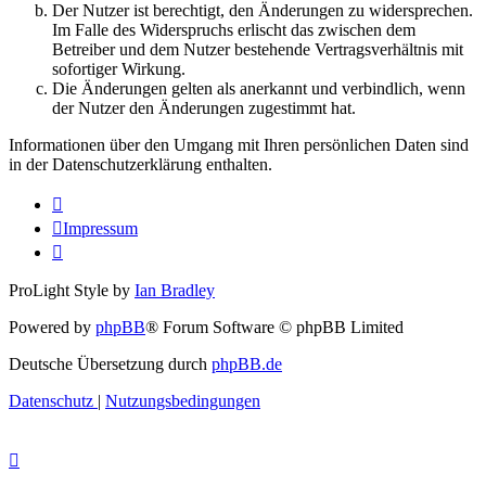
Der Nutzer ist berechtigt, den Änderungen zu widersprechen.
Im Falle des Widerspruchs erlischt das zwischen dem
Betreiber und dem Nutzer bestehende Vertragsverhältnis mit
sofortiger Wirkung.
Die Änderungen gelten als anerkannt und verbindlich, wenn
der Nutzer den Änderungen zugestimmt hat.
Informationen über den Umgang mit Ihren persönlichen Daten sind
in der Datenschutzerklärung enthalten.
Impressum
ProLight Style by
Ian Bradley
Powered by
phpBB
® Forum Software © phpBB Limited
Deutsche Übersetzung durch
phpBB.de
Datenschutz
|
Nutzungsbedingungen