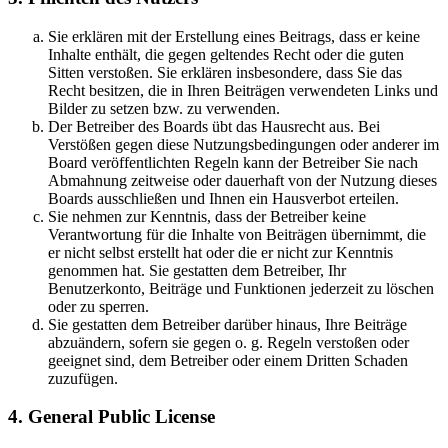
Sie erklären mit der Erstellung eines Beitrags, dass er keine
Inhalte enthält, die gegen geltendes Recht oder die guten
Sitten verstoßen. Sie erklären insbesondere, dass Sie das
Recht besitzen, die in Ihren Beiträgen verwendeten Links und
Bilder zu setzen bzw. zu verwenden.
Der Betreiber des Boards übt das Hausrecht aus. Bei
Verstößen gegen diese Nutzungsbedingungen oder anderer im
Board veröffentlichten Regeln kann der Betreiber Sie nach
Abmahnung zeitweise oder dauerhaft von der Nutzung dieses
Boards ausschließen und Ihnen ein Hausverbot erteilen.
Sie nehmen zur Kenntnis, dass der Betreiber keine
Verantwortung für die Inhalte von Beiträgen übernimmt, die
er nicht selbst erstellt hat oder die er nicht zur Kenntnis
genommen hat. Sie gestatten dem Betreiber, Ihr
Benutzerkonto, Beiträge und Funktionen jederzeit zu löschen
oder zu sperren.
Sie gestatten dem Betreiber darüber hinaus, Ihre Beiträge
abzuändern, sofern sie gegen o. g. Regeln verstoßen oder
geeignet sind, dem Betreiber oder einem Dritten Schaden
zuzufügen.
4. General Public License