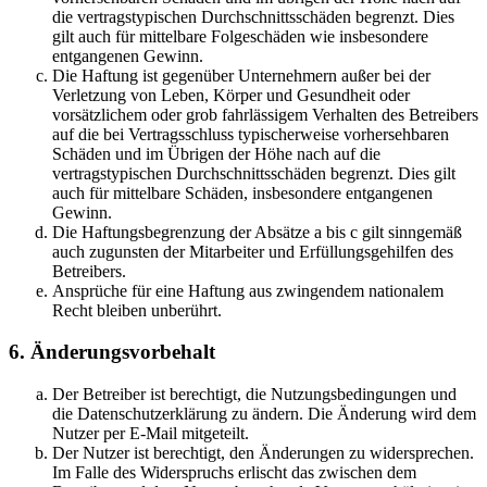
die vertragstypischen Durchschnittsschäden begrenzt. Dies
gilt auch für mittelbare Folgeschäden wie insbesondere
entgangenen Gewinn.
Die Haftung ist gegenüber Unternehmern außer bei der
Verletzung von Leben, Körper und Gesundheit oder
vorsätzlichem oder grob fahrlässigem Verhalten des Betreibers
auf die bei Vertragsschluss typischerweise vorhersehbaren
Schäden und im Übrigen der Höhe nach auf die
vertragstypischen Durchschnittsschäden begrenzt. Dies gilt
auch für mittelbare Schäden, insbesondere entgangenen
Gewinn.
Die Haftungsbegrenzung der Absätze a bis c gilt sinngemäß
auch zugunsten der Mitarbeiter und Erfüllungsgehilfen des
Betreibers.
Ansprüche für eine Haftung aus zwingendem nationalem
Recht bleiben unberührt.
6. Änderungsvorbehalt
Der Betreiber ist berechtigt, die Nutzungsbedingungen und
die Datenschutzerklärung zu ändern. Die Änderung wird dem
Nutzer per E-Mail mitgeteilt.
Der Nutzer ist berechtigt, den Änderungen zu widersprechen.
Im Falle des Widerspruchs erlischt das zwischen dem