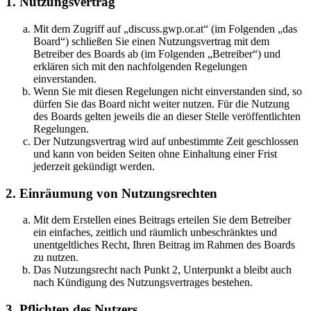
1. Nutzungsvertrag
Mit dem Zugriff auf „discuss.gwp.or.at“ (im Folgenden „das
Board“) schließen Sie einen Nutzungsvertrag mit dem
Betreiber des Boards ab (im Folgenden „Betreiber“) und
erklären sich mit den nachfolgenden Regelungen
einverstanden.
Wenn Sie mit diesen Regelungen nicht einverstanden sind, so
dürfen Sie das Board nicht weiter nutzen. Für die Nutzung
des Boards gelten jeweils die an dieser Stelle veröffentlichten
Regelungen.
Der Nutzungsvertrag wird auf unbestimmte Zeit geschlossen
und kann von beiden Seiten ohne Einhaltung einer Frist
jederzeit gekündigt werden.
2. Einräumung von Nutzungsrechten
Mit dem Erstellen eines Beitrags erteilen Sie dem Betreiber
ein einfaches, zeitlich und räumlich unbeschränktes und
unentgeltliches Recht, Ihren Beitrag im Rahmen des Boards
zu nutzen.
Das Nutzungsrecht nach Punkt 2, Unterpunkt a bleibt auch
nach Kündigung des Nutzungsvertrages bestehen.
3. Pflichten des Nutzers