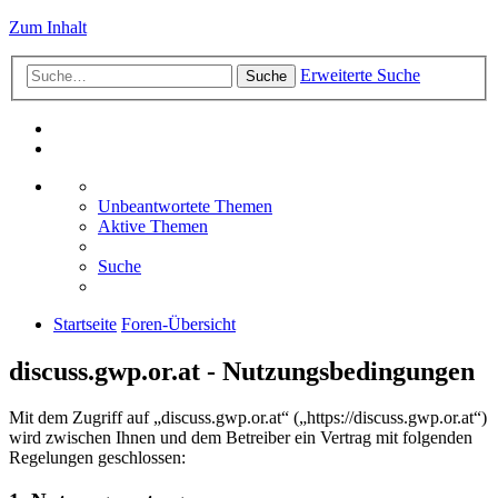
Zum Inhalt
Erweiterte Suche
Suche
Unbeantwortete Themen
Aktive Themen
Suche
Startseite
Foren-Übersicht
discuss.gwp.or.at - Nutzungsbedingungen
Mit dem Zugriff auf „discuss.gwp.or.at“ („https://discuss.gwp.or.at“)
wird zwischen Ihnen und dem Betreiber ein Vertrag mit folgenden
Regelungen geschlossen: