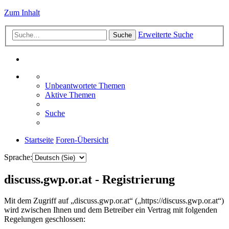
Zum Inhalt
Erweiterte Suche
Suche
Unbeantwortete Themen
Aktive Themen
Suche
Startseite
Foren-Übersicht
Sprache:
discuss.gwp.or.at - Registrierung
Mit dem Zugriff auf „discuss.gwp.or.at“ („https://discuss.gwp.or.at“)
wird zwischen Ihnen und dem Betreiber ein Vertrag mit folgenden
Regelungen geschlossen: