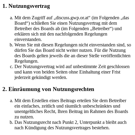
1. Nutzungsvertrag
Mit dem Zugriff auf „discuss.gwp.or.at“ (im Folgenden „das
Board“) schließen Sie einen Nutzungsvertrag mit dem
Betreiber des Boards ab (im Folgenden „Betreiber“) und
erklären sich mit den nachfolgenden Regelungen
einverstanden.
Wenn Sie mit diesen Regelungen nicht einverstanden sind, so
dürfen Sie das Board nicht weiter nutzen. Für die Nutzung
des Boards gelten jeweils die an dieser Stelle veröffentlichten
Regelungen.
Der Nutzungsvertrag wird auf unbestimmte Zeit geschlossen
und kann von beiden Seiten ohne Einhaltung einer Frist
jederzeit gekündigt werden.
2. Einräumung von Nutzungsrechten
Mit dem Erstellen eines Beitrags erteilen Sie dem Betreiber
ein einfaches, zeitlich und räumlich unbeschränktes und
unentgeltliches Recht, Ihren Beitrag im Rahmen des Boards
zu nutzen.
Das Nutzungsrecht nach Punkt 2, Unterpunkt a bleibt auch
nach Kündigung des Nutzungsvertrages bestehen.