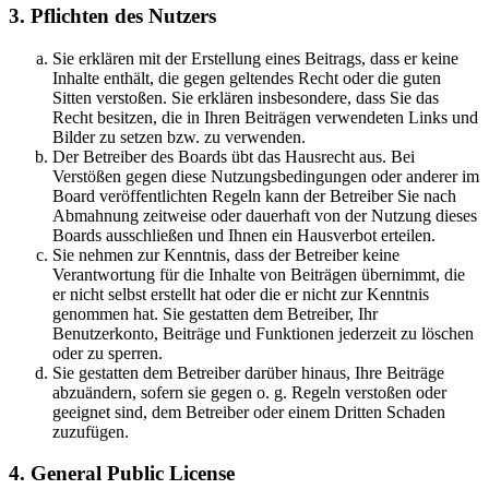
3. Pflichten des Nutzers
Sie erklären mit der Erstellung eines Beitrags, dass er keine
Inhalte enthält, die gegen geltendes Recht oder die guten
Sitten verstoßen. Sie erklären insbesondere, dass Sie das
Recht besitzen, die in Ihren Beiträgen verwendeten Links und
Bilder zu setzen bzw. zu verwenden.
Der Betreiber des Boards übt das Hausrecht aus. Bei
Verstößen gegen diese Nutzungsbedingungen oder anderer im
Board veröffentlichten Regeln kann der Betreiber Sie nach
Abmahnung zeitweise oder dauerhaft von der Nutzung dieses
Boards ausschließen und Ihnen ein Hausverbot erteilen.
Sie nehmen zur Kenntnis, dass der Betreiber keine
Verantwortung für die Inhalte von Beiträgen übernimmt, die
er nicht selbst erstellt hat oder die er nicht zur Kenntnis
genommen hat. Sie gestatten dem Betreiber, Ihr
Benutzerkonto, Beiträge und Funktionen jederzeit zu löschen
oder zu sperren.
Sie gestatten dem Betreiber darüber hinaus, Ihre Beiträge
abzuändern, sofern sie gegen o. g. Regeln verstoßen oder
geeignet sind, dem Betreiber oder einem Dritten Schaden
zuzufügen.
4. General Public License