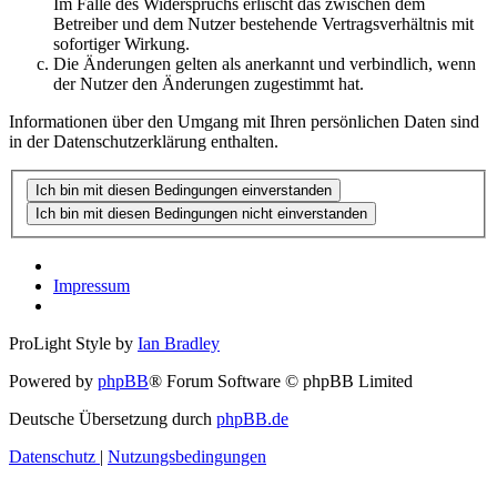
Im Falle des Widerspruchs erlischt das zwischen dem
Betreiber und dem Nutzer bestehende Vertragsverhältnis mit
sofortiger Wirkung.
Die Änderungen gelten als anerkannt und verbindlich, wenn
der Nutzer den Änderungen zugestimmt hat.
Informationen über den Umgang mit Ihren persönlichen Daten sind
in der Datenschutzerklärung enthalten.
Impressum
ProLight Style by
Ian Bradley
Powered by
phpBB
® Forum Software © phpBB Limited
Deutsche Übersetzung durch
phpBB.de
Datenschutz
|
Nutzungsbedingungen