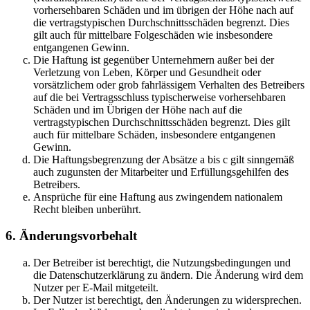
vorhersehbaren Schäden und im übrigen der Höhe nach auf
die vertragstypischen Durchschnittsschäden begrenzt. Dies
gilt auch für mittelbare Folgeschäden wie insbesondere
entgangenen Gewinn.
Die Haftung ist gegenüber Unternehmern außer bei der
Verletzung von Leben, Körper und Gesundheit oder
vorsätzlichem oder grob fahrlässigem Verhalten des Betreibers
auf die bei Vertragsschluss typischerweise vorhersehbaren
Schäden und im Übrigen der Höhe nach auf die
vertragstypischen Durchschnittsschäden begrenzt. Dies gilt
auch für mittelbare Schäden, insbesondere entgangenen
Gewinn.
Die Haftungsbegrenzung der Absätze a bis c gilt sinngemäß
auch zugunsten der Mitarbeiter und Erfüllungsgehilfen des
Betreibers.
Ansprüche für eine Haftung aus zwingendem nationalem
Recht bleiben unberührt.
6. Änderungsvorbehalt
Der Betreiber ist berechtigt, die Nutzungsbedingungen und
die Datenschutzerklärung zu ändern. Die Änderung wird dem
Nutzer per E-Mail mitgeteilt.
Der Nutzer ist berechtigt, den Änderungen zu widersprechen.