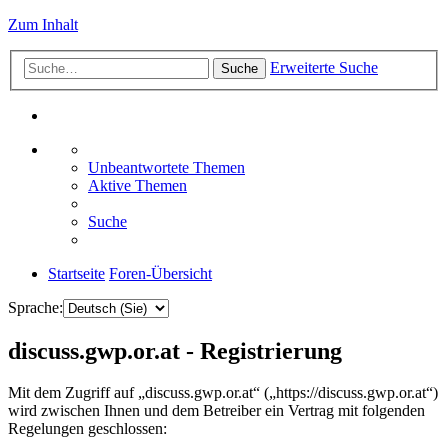
Zum Inhalt
Erweiterte Suche
Suche
Unbeantwortete Themen
Aktive Themen
Suche
Startseite
Foren-Übersicht
Sprache:
discuss.gwp.or.at - Registrierung
Mit dem Zugriff auf „discuss.gwp.or.at“ („https://discuss.gwp.or.at“)
wird zwischen Ihnen und dem Betreiber ein Vertrag mit folgenden
Regelungen geschlossen: