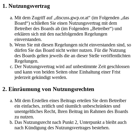
1. Nutzungsvertrag
Mit dem Zugriff auf „discuss.gwp.or.at“ (im Folgenden „das
Board“) schließen Sie einen Nutzungsvertrag mit dem
Betreiber des Boards ab (im Folgenden „Betreiber“) und
erklären sich mit den nachfolgenden Regelungen
einverstanden.
Wenn Sie mit diesen Regelungen nicht einverstanden sind, so
dürfen Sie das Board nicht weiter nutzen. Für die Nutzung
des Boards gelten jeweils die an dieser Stelle veröffentlichten
Regelungen.
Der Nutzungsvertrag wird auf unbestimmte Zeit geschlossen
und kann von beiden Seiten ohne Einhaltung einer Frist
jederzeit gekündigt werden.
2. Einräumung von Nutzungsrechten
Mit dem Erstellen eines Beitrags erteilen Sie dem Betreiber
ein einfaches, zeitlich und räumlich unbeschränktes und
unentgeltliches Recht, Ihren Beitrag im Rahmen des Boards
zu nutzen.
Das Nutzungsrecht nach Punkt 2, Unterpunkt a bleibt auch
nach Kündigung des Nutzungsvertrages bestehen.