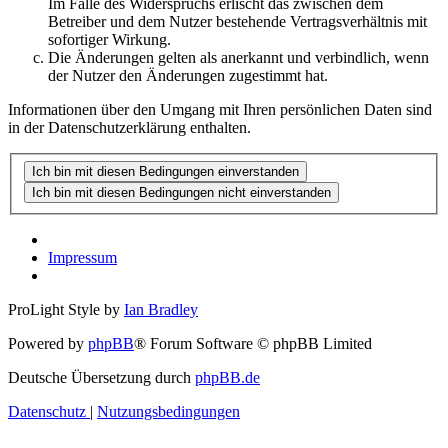
Im Falle des Widerspruchs erlischt das zwischen dem
Betreiber und dem Nutzer bestehende Vertragsverhältnis mit
sofortiger Wirkung.
Die Änderungen gelten als anerkannt und verbindlich, wenn
der Nutzer den Änderungen zugestimmt hat.
Informationen über den Umgang mit Ihren persönlichen Daten sind
in der Datenschutzerklärung enthalten.
Impressum
ProLight Style by
Ian Bradley
Powered by
phpBB
® Forum Software © phpBB Limited
Deutsche Übersetzung durch
phpBB.de
Datenschutz
|
Nutzungsbedingungen