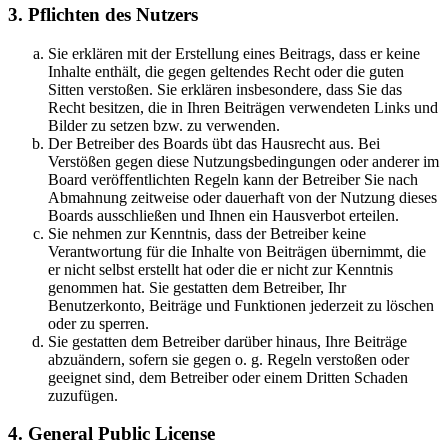
3. Pflichten des Nutzers
Sie erklären mit der Erstellung eines Beitrags, dass er keine
Inhalte enthält, die gegen geltendes Recht oder die guten
Sitten verstoßen. Sie erklären insbesondere, dass Sie das
Recht besitzen, die in Ihren Beiträgen verwendeten Links und
Bilder zu setzen bzw. zu verwenden.
Der Betreiber des Boards übt das Hausrecht aus. Bei
Verstößen gegen diese Nutzungsbedingungen oder anderer im
Board veröffentlichten Regeln kann der Betreiber Sie nach
Abmahnung zeitweise oder dauerhaft von der Nutzung dieses
Boards ausschließen und Ihnen ein Hausverbot erteilen.
Sie nehmen zur Kenntnis, dass der Betreiber keine
Verantwortung für die Inhalte von Beiträgen übernimmt, die
er nicht selbst erstellt hat oder die er nicht zur Kenntnis
genommen hat. Sie gestatten dem Betreiber, Ihr
Benutzerkonto, Beiträge und Funktionen jederzeit zu löschen
oder zu sperren.
Sie gestatten dem Betreiber darüber hinaus, Ihre Beiträge
abzuändern, sofern sie gegen o. g. Regeln verstoßen oder
geeignet sind, dem Betreiber oder einem Dritten Schaden
zuzufügen.
4. General Public License