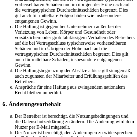
vorhersehbaren Schäden und im übrigen der Höhe nach auf
die vertragstypischen Durchschnittsschäden begrenzt. Dies
gilt auch für mittelbare Folgeschäden wie insbesondere
entgangenen Gewinn.
Die Haftung ist gegenüber Unternehmern außer bei der
Verletzung von Leben, Körper und Gesundheit oder
vorsätzlichem oder grob fahrlässigem Verhalten des Betreibers
auf die bei Vertragsschluss typischerweise vorhersehbaren
Schäden und im Übrigen der Höhe nach auf die
vertragstypischen Durchschnittsschäden begrenzt. Dies gilt
auch für mittelbare Schäden, insbesondere entgangenen
Gewinn.
Die Haftungsbegrenzung der Absätze a bis c gilt sinngemäß
auch zugunsten der Mitarbeiter und Erfüllungsgehilfen des
Betreibers.
Ansprüche für eine Haftung aus zwingendem nationalem
Recht bleiben unberührt.
6. Änderungsvorbehalt
Der Betreiber ist berechtigt, die Nutzungsbedingungen und
die Datenschutzerklärung zu ändern. Die Änderung wird dem
Nutzer per E-Mail mitgeteilt.
Der Nutzer ist berechtigt, den Änderungen zu widersprechen.