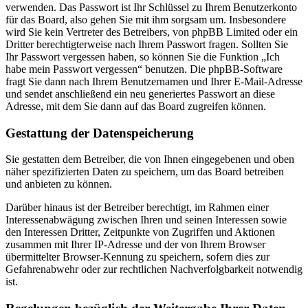
verwenden. Das Passwort ist Ihr Schlüssel zu Ihrem Benutzerkonto
für das Board, also gehen Sie mit ihm sorgsam um. Insbesondere
wird Sie kein Vertreter des Betreibers, von phpBB Limited oder ein
Dritter berechtigterweise nach Ihrem Passwort fragen. Sollten Sie
Ihr Passwort vergessen haben, so können Sie die Funktion „Ich
habe mein Passwort vergessen“ benutzen. Die phpBB-Software
fragt Sie dann nach Ihrem Benutzernamen und Ihrer E-Mail-Adresse
und sendet anschließend ein neu generiertes Passwort an diese
Adresse, mit dem Sie dann auf das Board zugreifen können.
Gestattung der Datenspeicherung
Sie gestatten dem Betreiber, die von Ihnen eingegebenen und oben
näher spezifizierten Daten zu speichern, um das Board betreiben
und anbieten zu können.
Darüber hinaus ist der Betreiber berechtigt, im Rahmen einer
Interessenabwägung zwischen Ihren und seinen Interessen sowie
den Interessen Dritter, Zeitpunkte von Zugriffen und Aktionen
zusammen mit Ihrer IP-Adresse und der von Ihrem Browser
übermittelter Browser-Kennung zu speichern, sofern dies zur
Gefahrenabwehr oder zur rechtlichen Nachverfolgbarkeit notwendig
ist.