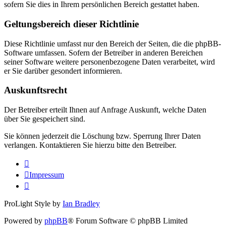
sofern Sie dies in Ihrem persönlichen Bereich gestattet haben.
Geltungsbereich dieser Richtlinie
Diese Richtlinie umfasst nur den Bereich der Seiten, die die phpBB-
Software umfassen. Sofern der Betreiber in anderen Bereichen
seiner Software weitere personenbezogene Daten verarbeitet, wird
er Sie darüber gesondert informieren.
Auskunftsrecht
Der Betreiber erteilt Ihnen auf Anfrage Auskunft, welche Daten
über Sie gespeichert sind.
Sie können jederzeit die Löschung bzw. Sperrung Ihrer Daten
verlangen. Kontaktieren Sie hierzu bitte den Betreiber.
Impressum
ProLight Style by
Ian Bradley
Powered by
phpBB
® Forum Software © phpBB Limited