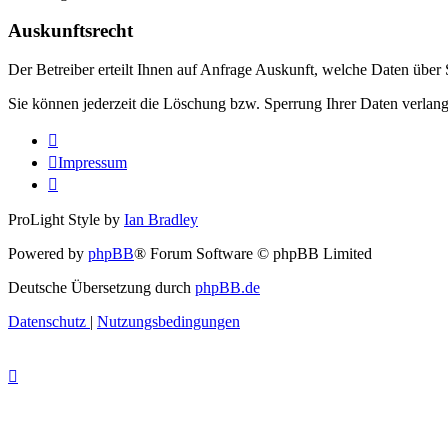
Auskunftsrecht
Der Betreiber erteilt Ihnen auf Anfrage Auskunft, welche Daten über S
Sie können jederzeit die Löschung bzw. Sperrung Ihrer Daten verlange
Impressum
ProLight Style by
Ian Bradley
Powered by
phpBB
® Forum Software © phpBB Limited
Deutsche Übersetzung durch
phpBB.de
Datenschutz
|
Nutzungsbedingungen