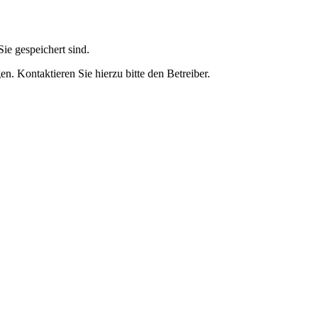
ie gespeichert sind.
n. Kontaktieren Sie hierzu bitte den Betreiber.