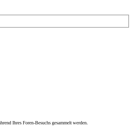
e während Ihres Foren-Besuchs gesammelt werden.