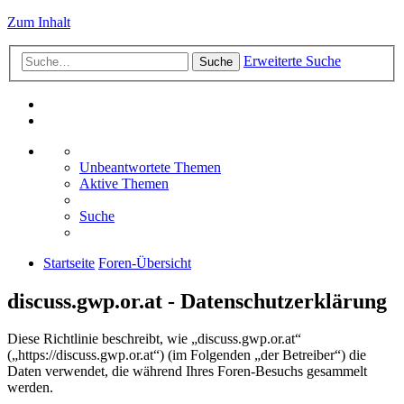
Zum Inhalt
Erweiterte Suche
Suche
Unbeantwortete Themen
Aktive Themen
Suche
Startseite
Foren-Übersicht
discuss.gwp.or.at - Datenschutzerklärung
Diese Richtlinie beschreibt, wie „discuss.gwp.or.at“
(„https://discuss.gwp.or.at“) (im Folgenden „der Betreiber“) die
Daten verwendet, die während Ihres Foren-Besuchs gesammelt
werden.