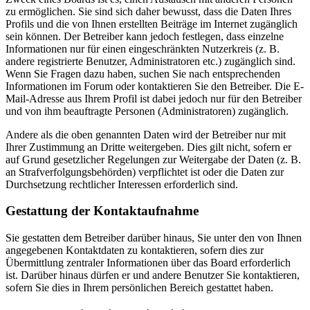
zu ermöglichen. Sie sind sich daher bewusst, dass die Daten Ihres
Profils und die von Ihnen erstellten Beiträge im Internet zugänglich
sein können. Der Betreiber kann jedoch festlegen, dass einzelne
Informationen nur für einen eingeschränkten Nutzerkreis (z. B.
andere registrierte Benutzer, Administratoren etc.) zugänglich sind.
Wenn Sie Fragen dazu haben, suchen Sie nach entsprechenden
Informationen im Forum oder kontaktieren Sie den Betreiber. Die E-
Mail-Adresse aus Ihrem Profil ist dabei jedoch nur für den Betreiber
und von ihm beauftragte Personen (Administratoren) zugänglich.
Andere als die oben genannten Daten wird der Betreiber nur mit
Ihrer Zustimmung an Dritte weitergeben. Dies gilt nicht, sofern er
auf Grund gesetzlicher Regelungen zur Weitergabe der Daten (z. B.
an Strafverfolgungsbehörden) verpflichtet ist oder die Daten zur
Durchsetzung rechtlicher Interessen erforderlich sind.
Gestattung der Kontaktaufnahme
Sie gestatten dem Betreiber darüber hinaus, Sie unter den von Ihnen
angegebenen Kontaktdaten zu kontaktieren, sofern dies zur
Übermittlung zentraler Informationen über das Board erforderlich
ist. Darüber hinaus dürfen er und andere Benutzer Sie kontaktieren,
sofern Sie dies in Ihrem persönlichen Bereich gestattet haben.