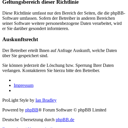
Geltungsbereich dieser Richtlinie
Diese Richtlinie umfasst nur den Bereich der Seiten, die die phpBB-
Software umfassen. Sofern der Betreiber in anderen Bereichen
seiner Software weitere personenbezogene Daten verarbeitet, wird
er Sie darüber gesondert informieren.
Auskunftsrecht
Der Betreiber erteilt Ihnen auf Anfrage Auskunft, welche Daten
über Sie gespeichert sind.
Sie können jederzeit die Löschung bzw. Sperrung Ihrer Daten
verlangen. Kontaktieren Sie hierzu bitte den Betreiber.
Impressum
ProLight Style by
Ian Bradley
Powered by
phpBB
® Forum Software © phpBB Limited
Deutsche Übersetzung durch
phpBB.de