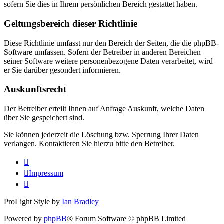
sofern Sie dies in Ihrem persönlichen Bereich gestattet haben.
Geltungsbereich dieser Richtlinie
Diese Richtlinie umfasst nur den Bereich der Seiten, die die phpBB-
Software umfassen. Sofern der Betreiber in anderen Bereichen
seiner Software weitere personenbezogene Daten verarbeitet, wird
er Sie darüber gesondert informieren.
Auskunftsrecht
Der Betreiber erteilt Ihnen auf Anfrage Auskunft, welche Daten
über Sie gespeichert sind.
Sie können jederzeit die Löschung bzw. Sperrung Ihrer Daten
verlangen. Kontaktieren Sie hierzu bitte den Betreiber.
Impressum
ProLight Style by
Ian Bradley
Powered by
phpBB
® Forum Software © phpBB Limited