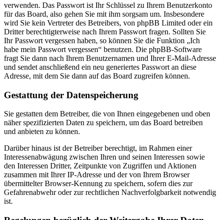
verwenden. Das Passwort ist Ihr Schlüssel zu Ihrem Benutzerkonto
für das Board, also gehen Sie mit ihm sorgsam um. Insbesondere
wird Sie kein Vertreter des Betreibers, von phpBB Limited oder ein
Dritter berechtigterweise nach Ihrem Passwort fragen. Sollten Sie
Ihr Passwort vergessen haben, so können Sie die Funktion „Ich
habe mein Passwort vergessen“ benutzen. Die phpBB-Software
fragt Sie dann nach Ihrem Benutzernamen und Ihrer E-Mail-Adresse
und sendet anschließend ein neu generiertes Passwort an diese
Adresse, mit dem Sie dann auf das Board zugreifen können.
Gestattung der Datenspeicherung
Sie gestatten dem Betreiber, die von Ihnen eingegebenen und oben
näher spezifizierten Daten zu speichern, um das Board betreiben
und anbieten zu können.
Darüber hinaus ist der Betreiber berechtigt, im Rahmen einer
Interessenabwägung zwischen Ihren und seinen Interessen sowie
den Interessen Dritter, Zeitpunkte von Zugriffen und Aktionen
zusammen mit Ihrer IP-Adresse und der von Ihrem Browser
übermittelter Browser-Kennung zu speichern, sofern dies zur
Gefahrenabwehr oder zur rechtlichen Nachverfolgbarkeit notwendig
ist.