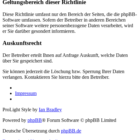
Geltungsbereich dieser Richtlinie
Diese Richtlinie umfasst nur den Bereich der Seiten, die die phpBB-
Software umfassen. Sofern der Betreiber in anderen Bereichen
seiner Software weitere personenbezogene Daten verarbeitet, wird
er Sie darüber gesondert informieren.
Auskunftsrecht
Der Betreiber erteilt Ihnen auf Anfrage Auskunft, welche Daten
über Sie gespeichert sind.
Sie können jederzeit die Löschung bzw. Sperrung Ihrer Daten
verlangen. Kontaktieren Sie hierzu bitte den Betreiber.
Impressum
ProLight Style by
Ian Bradley
Powered by
phpBB
® Forum Software © phpBB Limited
Deutsche Übersetzung durch
phpBB.de