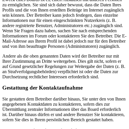
zu ermöglichen. Sie sind sich daher bewusst, dass die Daten Ihres
Profils und die von Ihnen erstellten Beiträge im Internet zugänglich
sein können. Der Betreiber kann jedoch festlegen, dass einzelne
Informationen nur für einen eingeschränkten Nutzerkreis (z. B.
andere registrierte Benutzer, Administratoren etc.) zugänglich sind.
Wenn Sie Fragen dazu haben, suchen Sie nach entsprechenden
Informationen im Forum oder kontaktieren Sie den Betreiber. Die E-
Mail-Adresse aus Ihrem Profil ist dabei jedoch nur für den Betreiber
und von ihm beauftragte Personen (Administratoren) zugänglich.
Andere als die oben genannten Daten wird der Betreiber nur mit
Ihrer Zustimmung an Dritte weitergeben. Dies gilt nicht, sofern er
auf Grund gesetzlicher Regelungen zur Weitergabe der Daten (z. B.
an Strafverfolgungsbehörden) verpflichtet ist oder die Daten zur
Durchsetzung rechtlicher Interessen erforderlich sind.
Gestattung der Kontaktaufnahme
Sie gestatten dem Betreiber darüber hinaus, Sie unter den von Ihnen
angegebenen Kontaktdaten zu kontaktieren, sofern dies zur
Übermittlung zentraler Informationen über das Board erforderlich
ist. Darüber hinaus dürfen er und andere Benutzer Sie kontaktieren,
sofern Sie dies in Ihrem persönlichen Bereich gestattet haben.