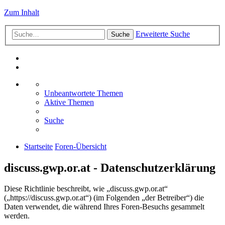
Zum Inhalt
Erweiterte Suche
Suche
Unbeantwortete Themen
Aktive Themen
Suche
Startseite
Foren-Übersicht
discuss.gwp.or.at - Datenschutzerklärung
Diese Richtlinie beschreibt, wie „discuss.gwp.or.at“
(„https://discuss.gwp.or.at“) (im Folgenden „der Betreiber“) die
Daten verwendet, die während Ihres Foren-Besuchs gesammelt
werden.