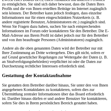
zu ermöglichen. Sie sind sich daher bewusst, dass die Daten Ihres
Profils und die von Ihnen erstellten Beiträge im Internet zugänglich
sein können. Der Betreiber kann jedoch festlegen, dass einzelne
Informationen nur für einen eingeschränkten Nutzerkreis (z. B.
andere registrierte Benutzer, Administratoren etc.) zugänglich sind.
Wenn Sie Fragen dazu haben, suchen Sie nach entsprechenden
Informationen im Forum oder kontaktieren Sie den Betreiber. Die E-
Mail-Adresse aus Ihrem Profil ist dabei jedoch nur für den Betreiber
und von ihm beauftragte Personen (Administratoren) zugänglich.
Andere als die oben genannten Daten wird der Betreiber nur mit
Ihrer Zustimmung an Dritte weitergeben. Dies gilt nicht, sofern er
auf Grund gesetzlicher Regelungen zur Weitergabe der Daten (z. B.
an Strafverfolgungsbehörden) verpflichtet ist oder die Daten zur
Durchsetzung rechtlicher Interessen erforderlich sind.
Gestattung der Kontaktaufnahme
Sie gestatten dem Betreiber darüber hinaus, Sie unter den von Ihnen
angegebenen Kontaktdaten zu kontaktieren, sofern dies zur
Übermittlung zentraler Informationen über das Board erforderlich
ist. Darüber hinaus dürfen er und andere Benutzer Sie kontaktieren,
sofern Sie dies in Ihrem persönlichen Bereich gestattet haben.