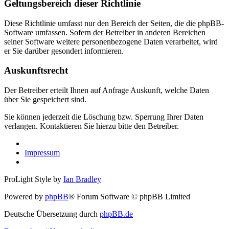
Geltungsbereich dieser Richtlinie
Diese Richtlinie umfasst nur den Bereich der Seiten, die die phpBB-
Software umfassen. Sofern der Betreiber in anderen Bereichen
seiner Software weitere personenbezogene Daten verarbeitet, wird
er Sie darüber gesondert informieren.
Auskunftsrecht
Der Betreiber erteilt Ihnen auf Anfrage Auskunft, welche Daten
über Sie gespeichert sind.
Sie können jederzeit die Löschung bzw. Sperrung Ihrer Daten
verlangen. Kontaktieren Sie hierzu bitte den Betreiber.
Impressum
ProLight Style by
Ian Bradley
Powered by
phpBB
® Forum Software © phpBB Limited
Deutsche Übersetzung durch
phpBB.de