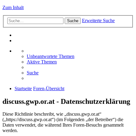
Zum Inhalt
Erweiterte Suche
Suche
Unbeantwortete Themen
Aktive Themen
Suche
Startseite
Foren-Übersicht
discuss.gwp.or.at - Datenschutzerklärung
Diese Richtlinie beschreibt, wie „discuss.gwp.or.at“
(„https://discuss.gwp.or.at“) (im Folgenden „der Betreiber“) die
Daten verwendet, die während Ihres Foren-Besuchs gesammelt
werden.