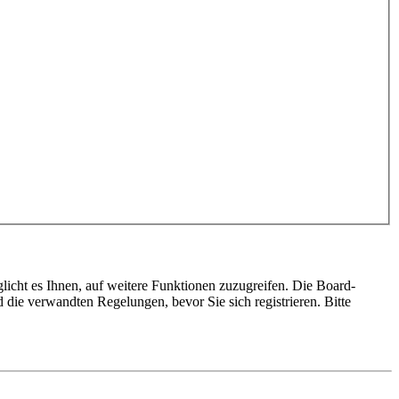
licht es Ihnen, auf weitere Funktionen zuzugreifen. Die Board-
die verwandten Regelungen, bevor Sie sich registrieren. Bitte