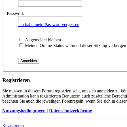
Passwort:
Ich habe mein Passwort vergessen
Angemeldet bleiben
Meinen Online-Status während dieser Sitzung verbergen
Registrieren
Sie müssen in diesem Forum registriert sein, um sich anmelden zu kön
Administration kann registrierten Benutzern auch zusätzliche Berech
beachten Sie auch die jeweiligen Forenregeln, wenn Sie sich in die
Nutzungsbedingungen
|
Datenschutzerklärung
Registrieren