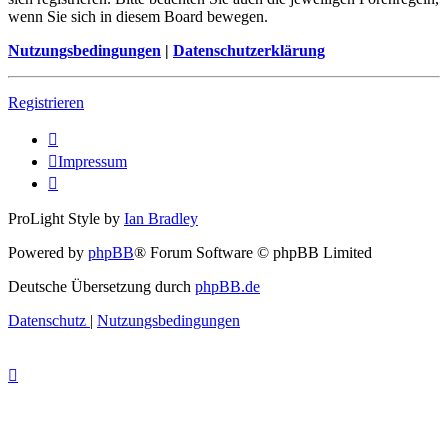
wenn Sie sich in diesem Board bewegen.
Nutzungsbedingungen
|
Datenschutzerklärung
Registrieren
Impressum
ProLight Style by
Ian Bradley
Powered by
phpBB
® Forum Software © phpBB Limited
Deutsche Übersetzung durch
phpBB.de
Datenschutz
|
Nutzungsbedingungen