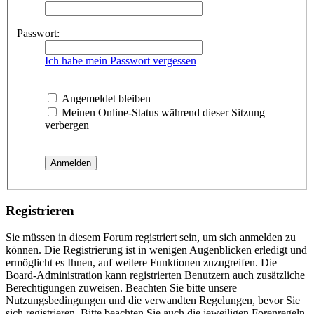
Passwort:
Ich habe mein Passwort vergessen
Angemeldet bleiben
Meinen Online-Status während dieser Sitzung
verbergen
Registrieren
Sie müssen in diesem Forum registriert sein, um sich anmelden zu
können. Die Registrierung ist in wenigen Augenblicken erledigt und
ermöglicht es Ihnen, auf weitere Funktionen zuzugreifen. Die
Board-Administration kann registrierten Benutzern auch zusätzliche
Berechtigungen zuweisen. Beachten Sie bitte unsere
Nutzungsbedingungen und die verwandten Regelungen, bevor Sie
sich registrieren. Bitte beachten Sie auch die jeweiligen Forenregeln,