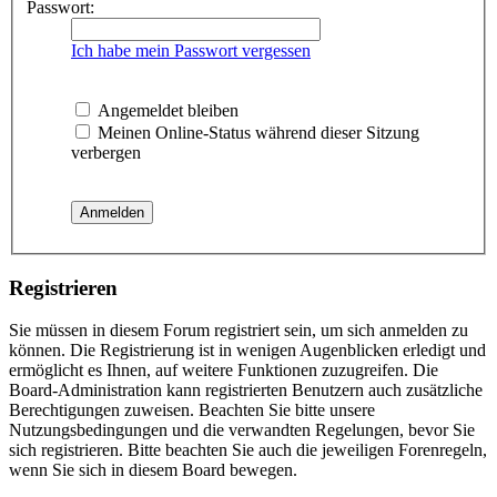
Passwort:
Ich habe mein Passwort vergessen
Angemeldet bleiben
Meinen Online-Status während dieser Sitzung
verbergen
Registrieren
Sie müssen in diesem Forum registriert sein, um sich anmelden zu
können. Die Registrierung ist in wenigen Augenblicken erledigt und
ermöglicht es Ihnen, auf weitere Funktionen zuzugreifen. Die
Board-Administration kann registrierten Benutzern auch zusätzliche
Berechtigungen zuweisen. Beachten Sie bitte unsere
Nutzungsbedingungen und die verwandten Regelungen, bevor Sie
sich registrieren. Bitte beachten Sie auch die jeweiligen Forenregeln,
wenn Sie sich in diesem Board bewegen.