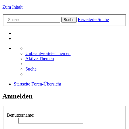
Zum Inhalt
Erweiterte Suche
Suche
Unbeantwortete Themen
Aktive Themen
Suche
Startseite
Foren-Übersicht
Anmelden
Benutzername: