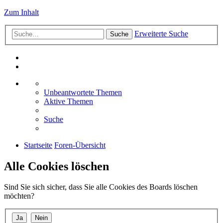
Zum Inhalt
Erweiterte Suche
Suche
Unbeantwortete Themen
Aktive Themen
Suche
Startseite
Foren-Übersicht
Alle Cookies löschen
Sind Sie sich sicher, dass Sie alle Cookies des Boards löschen
möchten?