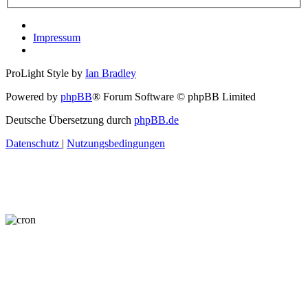
Impressum
ProLight Style by
Ian Bradley
Powered by
phpBB
® Forum Software © phpBB Limited
Deutsche Übersetzung durch
phpBB.de
Datenschutz
|
Nutzungsbedingungen