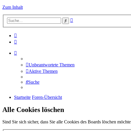
Zum Inhalt
Erweiterte
Suche
Suche
Unbeantwortete Themen
Aktive Themen
Suche
Startseite
Foren-Übersicht
Alle Cookies löschen
Sind Sie sich sicher, dass Sie alle Cookies des Boards löschen möcht