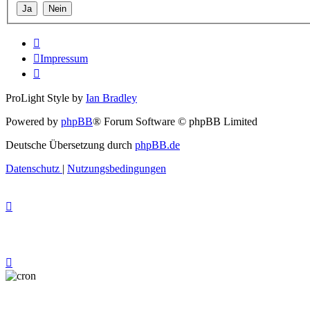
Impressum
ProLight Style by
Ian Bradley
Powered by
phpBB
® Forum Software © phpBB Limited
Deutsche Übersetzung durch
phpBB.de
Datenschutz
|
Nutzungsbedingungen