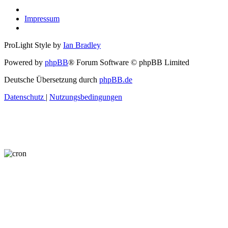
Impressum
ProLight Style by
Ian Bradley
Powered by
phpBB
® Forum Software © phpBB Limited
Deutsche Übersetzung durch
phpBB.de
Datenschutz
|
Nutzungsbedingungen