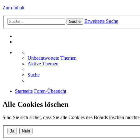
Zum Inhalt
Erweiterte Suche
Suche
Unbeantwortete Themen
Aktive Themen
Suche
Startseite
Foren-Übersicht
Alle Cookies löschen
Sind Sie sich sicher, dass Sie alle Cookies des Boards löschen möcht