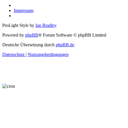
Impressum
ProLight Style by
Ian Bradley
Powered by
phpBB
® Forum Software © phpBB Limited
Deutsche Übersetzung durch
phpBB.de
Datenschutz
|
Nutzungsbedingungen