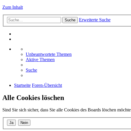
Zum Inhalt
Erweiterte Suche
Suche
Unbeantwortete Themen
Aktive Themen
Suche
Startseite
Foren-Übersicht
Alle Cookies löschen
Sind Sie sich sicher, dass Sie alle Cookies des Boards löschen möcht