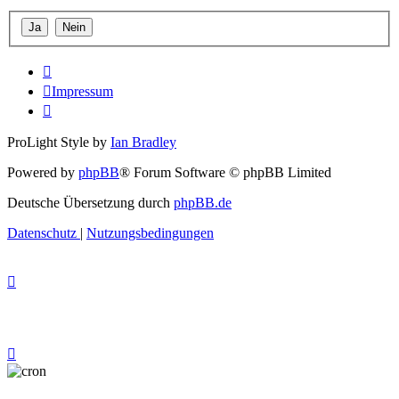
Impressum
ProLight Style by
Ian Bradley
Powered by
phpBB
® Forum Software © phpBB Limited
Deutsche Übersetzung durch
phpBB.de
Datenschutz
|
Nutzungsbedingungen