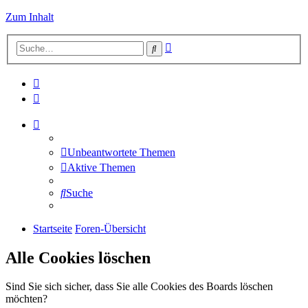
Zum Inhalt
Erweiterte
Suche
Suche
Unbeantwortete Themen
Aktive Themen
Suche
Startseite
Foren-Übersicht
Alle Cookies löschen
Sind Sie sich sicher, dass Sie alle Cookies des Boards löschen
möchten?