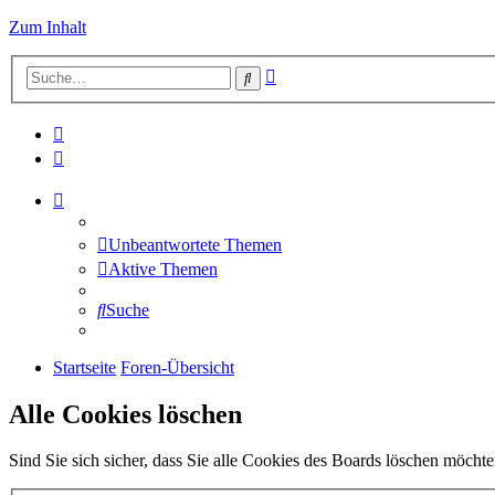
Zum Inhalt
Erweiterte
Suche
Suche
Unbeantwortete Themen
Aktive Themen
Suche
Startseite
Foren-Übersicht
Alle Cookies löschen
Sind Sie sich sicher, dass Sie alle Cookies des Boards löschen möcht