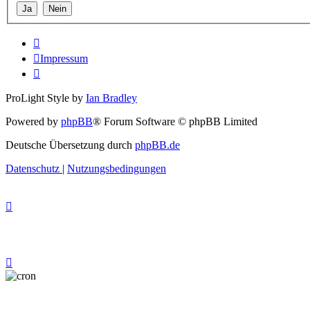
Impressum
ProLight Style by
Ian Bradley
Powered by
phpBB
® Forum Software © phpBB Limited
Deutsche Übersetzung durch
phpBB.de
Datenschutz
|
Nutzungsbedingungen