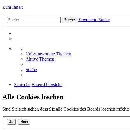
Zum Inhalt
Erweiterte Suche
Suche
Unbeantwortete Themen
Aktive Themen
Suche
Startseite
Foren-Übersicht
Alle Cookies löschen
Sind Sie sich sicher, dass Sie alle Cookies des Boards löschen möcht