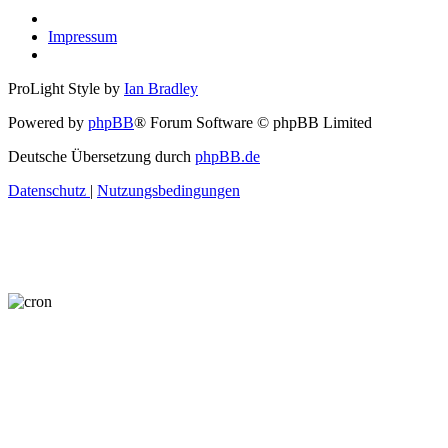
Impressum
ProLight Style by
Ian Bradley
Powered by
phpBB
® Forum Software © phpBB Limited
Deutsche Übersetzung durch
phpBB.de
Datenschutz
|
Nutzungsbedingungen