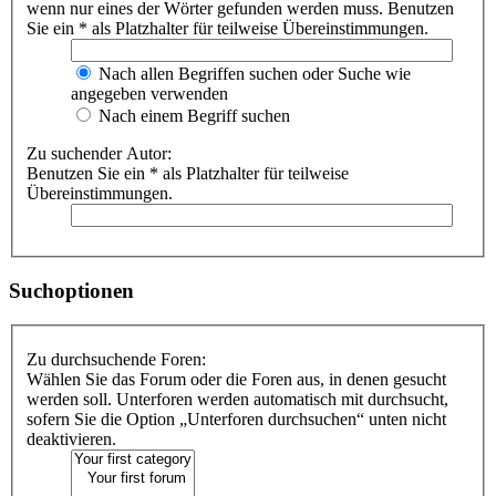
wenn nur eines der Wörter gefunden werden muss. Benutzen
Sie ein * als Platzhalter für teilweise Übereinstimmungen.
Nach allen Begriffen suchen oder Suche wie
angegeben verwenden
Nach einem Begriff suchen
Zu suchender Autor:
Benutzen Sie ein * als Platzhalter für teilweise
Übereinstimmungen.
Suchoptionen
Zu durchsuchende Foren:
Wählen Sie das Forum oder die Foren aus, in denen gesucht
werden soll. Unterforen werden automatisch mit durchsucht,
sofern Sie die Option „Unterforen durchsuchen“ unten nicht
deaktivieren.