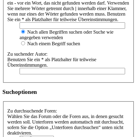
ein
-
vor ein Wort, das nicht gefunden werden darf. Verwenden
Sie mehrere Wörter getrennt durch
|
innerhalb einer Klammer,
wenn nur eines der Wörter gefunden werden muss. Benutzen
Sie ein * als Platzhalter für teilweise Übereinstimmungen.
Nach allen Begriffen suchen oder Suche wie
angegeben verwenden
Nach einem Begriff suchen
Zu suchender Autor:
Benutzen Sie ein * als Platzhalter für teilweise
Übereinstimmungen.
Suchoptionen
Zu durchsuchende Foren:
Wählen Sie das Forum oder die Foren aus, in denen gesucht
werden soll. Unterforen werden automatisch mit durchsucht,
sofern Sie die Option „Unterforen durchsuchen“ unten nicht
deaktivieren.