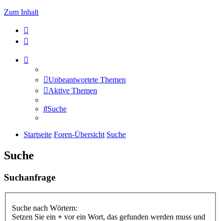
Zum Inhalt
Unbeantwortete Themen
Aktive Themen
Suche
Startseite
Foren-Übersicht
Suche
Suche
Suchanfrage
Suche nach Wörtern:
Setzen Sie ein
+
vor ein Wort, das gefunden werden muss und