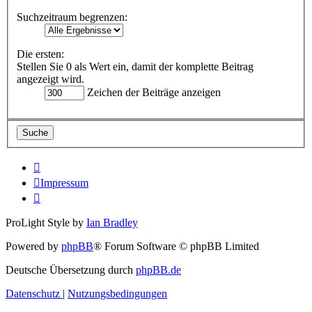
Suchzeitraum begrenzen:
Die ersten:
Stellen Sie 0 als Wert ein, damit der komplette Beitrag
angezeigt wird.
Zeichen der Beiträge anzeigen
Impressum
ProLight Style by
Ian Bradley
Powered by
phpBB
® Forum Software © phpBB Limited
Deutsche Übersetzung durch
phpBB.de
Datenschutz
|
Nutzungsbedingungen