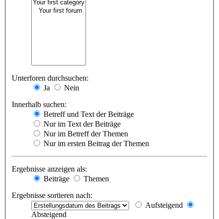
Unterforen durchsuchen:
Ja
Nein
Innerhalb suchen:
Betreff und Text der Beiträge
Nur im Text der Beiträge
Nur im Betreff der Themen
Nur im ersten Beitrag der Themen
Ergebnisse anzeigen als:
Beiträge
Themen
Ergebnisse sortieren nach:
Aufsteigend
Absteigend