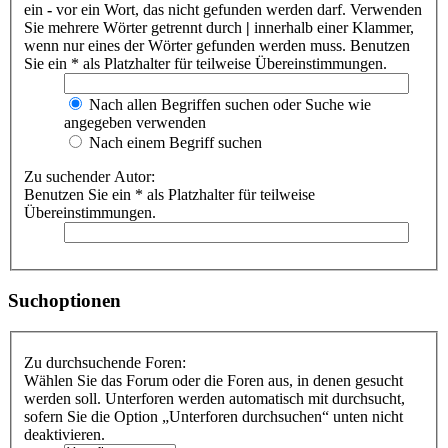
ein
-
vor ein Wort, das nicht gefunden werden darf. Verwenden
Sie mehrere Wörter getrennt durch
|
innerhalb einer Klammer,
wenn nur eines der Wörter gefunden werden muss. Benutzen
Sie ein * als Platzhalter für teilweise Übereinstimmungen.
Nach allen Begriffen suchen oder Suche wie
angegeben verwenden
Nach einem Begriff suchen
Zu suchender Autor:
Benutzen Sie ein * als Platzhalter für teilweise
Übereinstimmungen.
Suchoptionen
Zu durchsuchende Foren:
Wählen Sie das Forum oder die Foren aus, in denen gesucht
werden soll. Unterforen werden automatisch mit durchsucht,
sofern Sie die Option „Unterforen durchsuchen“ unten nicht
deaktivieren.