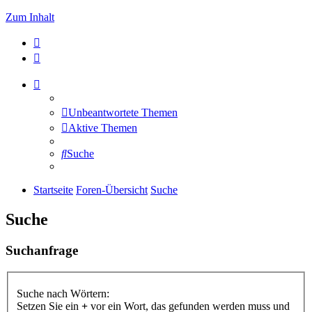
Zum Inhalt
Unbeantwortete Themen
Aktive Themen
Suche
Startseite
Foren-Übersicht
Suche
Suche
Suchanfrage
Suche nach Wörtern:
Setzen Sie ein
+
vor ein Wort, das gefunden werden muss und