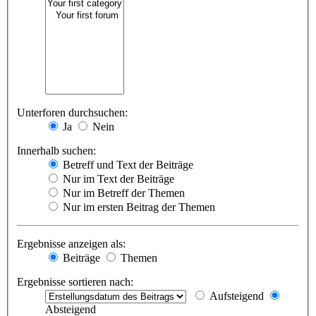
Unterforen durchsuchen:
Ja
Nein
Innerhalb suchen:
Betreff und Text der Beiträge
Nur im Text der Beiträge
Nur im Betreff der Themen
Nur im ersten Beitrag der Themen
Ergebnisse anzeigen als:
Beiträge
Themen
Ergebnisse sortieren nach:
Aufsteigend
Absteigend