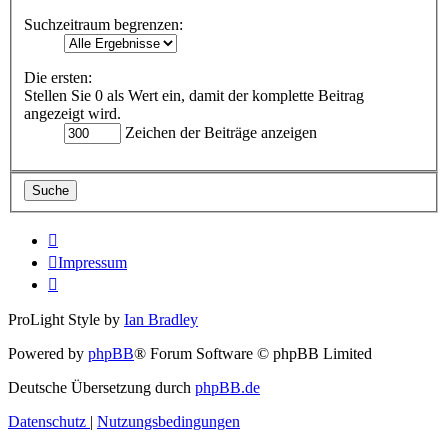
Suchzeitraum begrenzen:
Die ersten:
Stellen Sie 0 als Wert ein, damit der komplette Beitrag
angezeigt wird.
Zeichen der Beiträge anzeigen
Impressum
ProLight Style by
Ian Bradley
Powered by
phpBB
® Forum Software © phpBB Limited
Deutsche Übersetzung durch
phpBB.de
Datenschutz
|
Nutzungsbedingungen