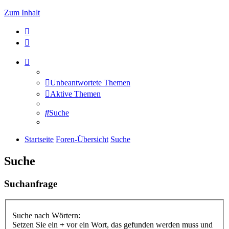
Zum Inhalt
Unbeantwortete Themen
Aktive Themen
Suche
Startseite
Foren-Übersicht
Suche
Suche
Suchanfrage
Suche nach Wörtern:
Setzen Sie ein
+
vor ein Wort, das gefunden werden muss und