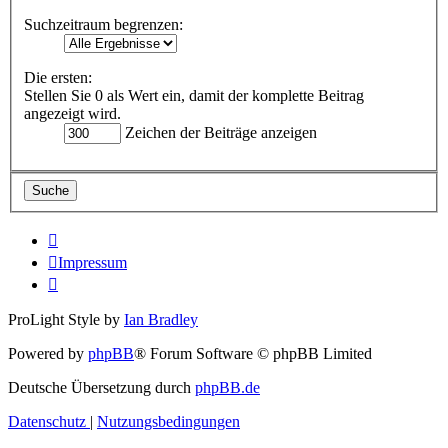
Suchzeitraum begrenzen:
Die ersten:
Stellen Sie 0 als Wert ein, damit der komplette Beitrag
angezeigt wird.
Zeichen der Beiträge anzeigen
Impressum
ProLight Style by
Ian Bradley
Powered by
phpBB
® Forum Software © phpBB Limited
Deutsche Übersetzung durch
phpBB.de
Datenschutz
|
Nutzungsbedingungen