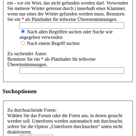
ein
-
vor ein Wort, das nicht gefunden werden darf. Verwenden
Sie mehrere Wörter getrennt durch
|
innerhalb einer Klammer,
wenn nur eines der Wörter gefunden werden muss. Benutzen
Sie ein * als Platzhalter für teilweise Übereinstimmungen.
Nach allen Begriffen suchen oder Suche wie
angegeben verwenden
Nach einem Begriff suchen
Zu suchender Autor:
Benutzen Sie ein * als Platzhalter für teilweise
Übereinstimmungen.
Suchoptionen
Zu durchsuchende Foren:
Wählen Sie das Forum oder die Foren aus, in denen gesucht
werden soll. Unterforen werden automatisch mit durchsucht,
sofern Sie die Option „Unterforen durchsuchen“ unten nicht
deaktivieren.