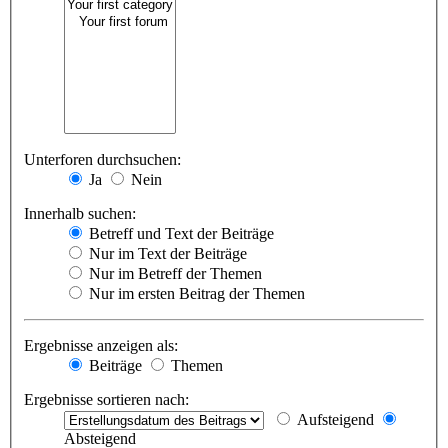
Unterforen durchsuchen:
Ja
Nein
Innerhalb suchen:
Betreff und Text der Beiträge
Nur im Text der Beiträge
Nur im Betreff der Themen
Nur im ersten Beitrag der Themen
Ergebnisse anzeigen als:
Beiträge
Themen
Ergebnisse sortieren nach:
Aufsteigend
Absteigend