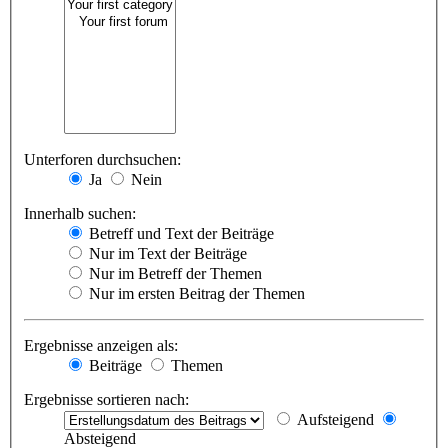
Unterforen durchsuchen:
Ja
Nein
Innerhalb suchen:
Betreff und Text der Beiträge
Nur im Text der Beiträge
Nur im Betreff der Themen
Nur im ersten Beitrag der Themen
Ergebnisse anzeigen als:
Beiträge
Themen
Ergebnisse sortieren nach:
Aufsteigend
Absteigend