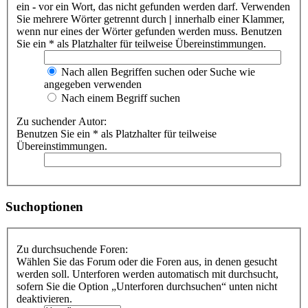
ein
-
vor ein Wort, das nicht gefunden werden darf. Verwenden
Sie mehrere Wörter getrennt durch
|
innerhalb einer Klammer,
wenn nur eines der Wörter gefunden werden muss. Benutzen
Sie ein * als Platzhalter für teilweise Übereinstimmungen.
Nach allen Begriffen suchen oder Suche wie
angegeben verwenden
Nach einem Begriff suchen
Zu suchender Autor:
Benutzen Sie ein * als Platzhalter für teilweise
Übereinstimmungen.
Suchoptionen
Zu durchsuchende Foren:
Wählen Sie das Forum oder die Foren aus, in denen gesucht
werden soll. Unterforen werden automatisch mit durchsucht,
sofern Sie die Option „Unterforen durchsuchen“ unten nicht
deaktivieren.