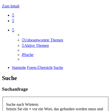
Zum Inhalt
Unbeantwortete Themen
Aktive Themen
Suche
Startseite
Foren-Übersicht
Suche
Suche
Suchanfrage
Suche nach Wörtern:
Setzen Sie ein
+
vor ein Wort, das gefunden werden muss und