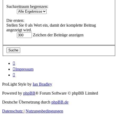
Suchzeitraum begrenzen:
Die ersten:
Stellen Sie 0 als Wert ein, damit der komplette Beitrag
angezeigt wird.
Zeichen der Beiträge anzeigen
Impressum
ProLight Style by
Ian Bradley
Powered by
phpBB
® Forum Software © phpBB Limited
Deutsche Übersetzung durch
phpBB.de
Datenschutz
|
Nutzungsbedingungen