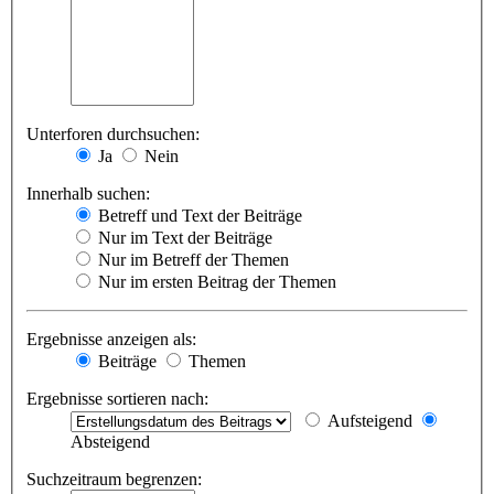
Unterforen durchsuchen:
Ja
Nein
Innerhalb suchen:
Betreff und Text der Beiträge
Nur im Text der Beiträge
Nur im Betreff der Themen
Nur im ersten Beitrag der Themen
Ergebnisse anzeigen als:
Beiträge
Themen
Ergebnisse sortieren nach:
Aufsteigend
Absteigend
Suchzeitraum begrenzen: