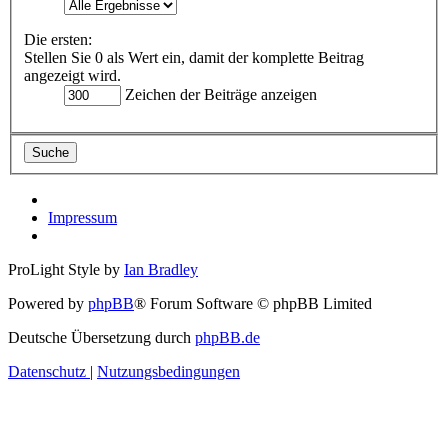
Die ersten:
Stellen Sie 0 als Wert ein, damit der komplette Beitrag
angezeigt wird.
Zeichen der Beiträge anzeigen
Impressum
ProLight Style by
Ian Bradley
Powered by
phpBB
® Forum Software © phpBB Limited
Deutsche Übersetzung durch
phpBB.de
Datenschutz
|
Nutzungsbedingungen