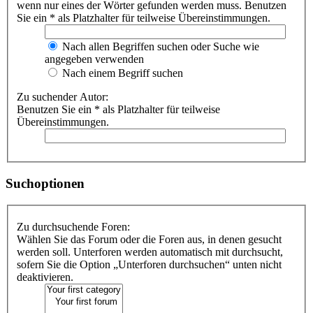
wenn nur eines der Wörter gefunden werden muss. Benutzen
Sie ein * als Platzhalter für teilweise Übereinstimmungen.
Nach allen Begriffen suchen oder Suche wie
angegeben verwenden
Nach einem Begriff suchen
Zu suchender Autor:
Benutzen Sie ein * als Platzhalter für teilweise
Übereinstimmungen.
Suchoptionen
Zu durchsuchende Foren:
Wählen Sie das Forum oder die Foren aus, in denen gesucht
werden soll. Unterforen werden automatisch mit durchsucht,
sofern Sie die Option „Unterforen durchsuchen“ unten nicht
deaktivieren.