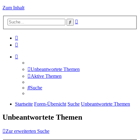
Zum Inhalt
Erweiterte
Suche
Suche
Unbeantwortete Themen
Aktive Themen
Suche
Startseite
Foren-Übersicht
Suche
Unbeantwortete Themen
Unbeantwortete Themen
Zur erweiterten Suche