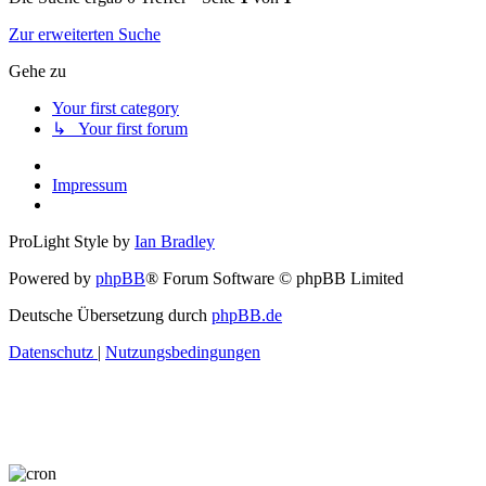
Zur erweiterten Suche
Gehe zu
Your first category
↳ Your first forum
Impressum
ProLight Style by
Ian Bradley
Powered by
phpBB
® Forum Software © phpBB Limited
Deutsche Übersetzung durch
phpBB.de
Datenschutz
|
Nutzungsbedingungen