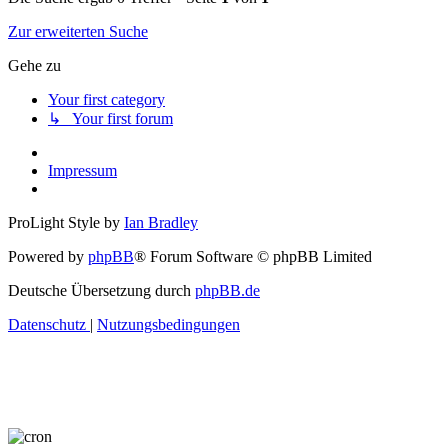
Zur erweiterten Suche
Gehe zu
Your first category
↳ Your first forum
Impressum
ProLight Style by
Ian Bradley
Powered by
phpBB
® Forum Software © phpBB Limited
Deutsche Übersetzung durch
phpBB.de
Datenschutz
|
Nutzungsbedingungen