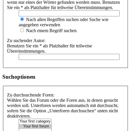
wenn nur eines der Wörter gefunden werden muss. Benutzen
Sie ein * als Platzhalter für teilweise Übereinstimmungen.
Nach allen Begriffen suchen oder Suche wie
angegeben verwenden
Nach einem Begriff suchen
Zu suchender Autor:
Benutzen Sie ein * als Platzhalter für teilweise
Übereinstimmungen.
Suchoptionen
Zu durchsuchende Foren:
Wählen Sie das Forum oder die Foren aus, in denen gesucht
werden soll. Unterforen werden automatisch mit durchsucht,
sofern Sie die Option „Unterforen durchsuchen“ unten nicht
deaktivieren.