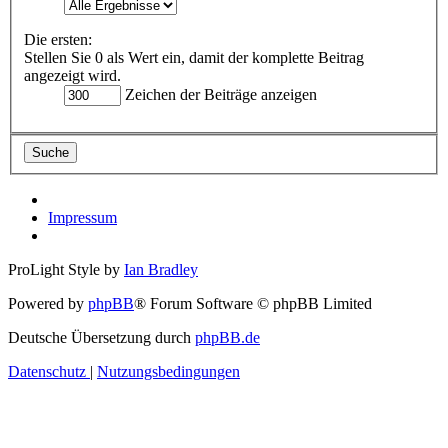
Die ersten:
Stellen Sie 0 als Wert ein, damit der komplette Beitrag
angezeigt wird.
Zeichen der Beiträge anzeigen
Impressum
ProLight Style by
Ian Bradley
Powered by
phpBB
® Forum Software © phpBB Limited
Deutsche Übersetzung durch
phpBB.de
Datenschutz
|
Nutzungsbedingungen