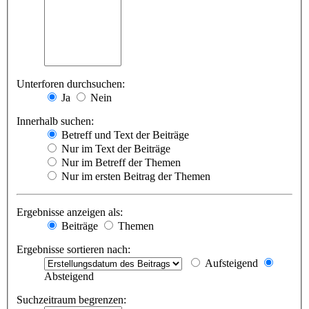
Unterforen durchsuchen:
Ja
Nein
Innerhalb suchen:
Betreff und Text der Beiträge
Nur im Text der Beiträge
Nur im Betreff der Themen
Nur im ersten Beitrag der Themen
Ergebnisse anzeigen als:
Beiträge
Themen
Ergebnisse sortieren nach:
Aufsteigend
Absteigend
Suchzeitraum begrenzen: