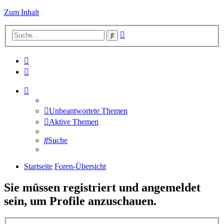
Zum Inhalt
Erweiterte
Suche
Suche
Unbeantwortete Themen
Aktive Themen
Suche
Startseite
Foren-Übersicht
Sie müssen registriert und angemeldet
sein, um Profile anzuschauen.