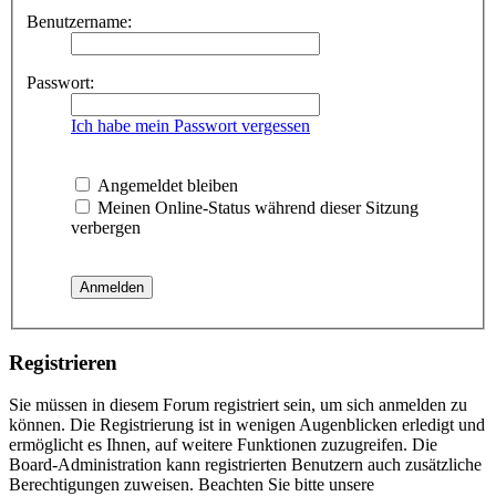
Benutzername:
Passwort:
Ich habe mein Passwort vergessen
Angemeldet bleiben
Meinen Online-Status während dieser Sitzung
verbergen
Registrieren
Sie müssen in diesem Forum registriert sein, um sich anmelden zu
können. Die Registrierung ist in wenigen Augenblicken erledigt und
ermöglicht es Ihnen, auf weitere Funktionen zuzugreifen. Die
Board-Administration kann registrierten Benutzern auch zusätzliche
Berechtigungen zuweisen. Beachten Sie bitte unsere