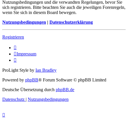
Nutzungsbedingungen und die verwandten Regelungen, bevor Sie
sich registrieren. Bitte beachten Sie auch die jeweiligen Forenregeln,
wenn Sie sich in diesem Board bewegen.
Nutzungsbedingungen
|
Datenschutzerklärung
Registrieren
Impressum
ProLight Style by
Ian Bradley
Powered by
phpBB
® Forum Software © phpBB Limited
Deutsche Übersetzung durch
phpBB.de
Datenschutz
|
Nutzungsbedingungen