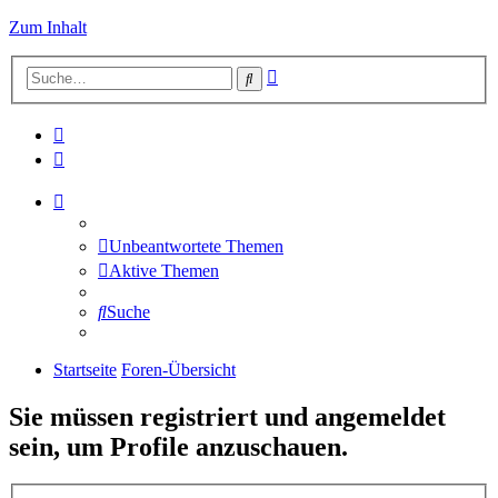
Zum Inhalt
Erweiterte
Suche
Suche
Unbeantwortete Themen
Aktive Themen
Suche
Startseite
Foren-Übersicht
Sie müssen registriert und angemeldet
sein, um Profile anzuschauen.