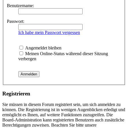
Benutzername:
Passwort:
Ich habe mein Passwort vergessen
Angemeldet bleiben
Meinen Online-Status während dieser Sitzung
verbergen
Registrieren
Sie müssen in diesem Forum registriert sein, um sich anmelden zu
können. Die Registrierung ist in wenigen Augenblicken erledigt und
ermöglicht es Ihnen, auf weitere Funktionen zuzugreifen. Die
Board-Administration kann registrierten Benutzern auch zusätzliche
Berechtigungen zuweisen. Beachten Sie bitte unsere