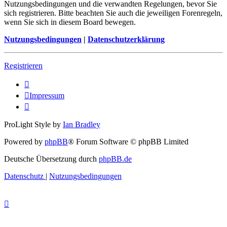
Nutzungsbedingungen und die verwandten Regelungen, bevor Sie
sich registrieren. Bitte beachten Sie auch die jeweiligen Forenregeln,
wenn Sie sich in diesem Board bewegen.
Nutzungsbedingungen
|
Datenschutzerklärung
Registrieren
Impressum
ProLight Style by
Ian Bradley
Powered by
phpBB
® Forum Software © phpBB Limited
Deutsche Übersetzung durch
phpBB.de
Datenschutz
|
Nutzungsbedingungen