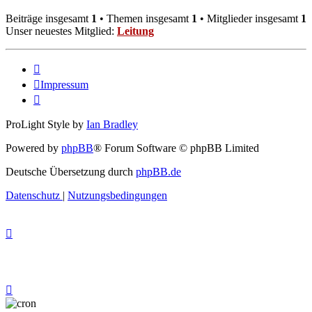
Beiträge insgesamt
1
• Themen insgesamt
1
• Mitglieder insgesamt
1
Unser neuestes Mitglied:
Leitung
Impressum
ProLight Style by
Ian Bradley
Powered by
phpBB
® Forum Software © phpBB Limited
Deutsche Übersetzung durch
phpBB.de
Datenschutz
|
Nutzungsbedingungen