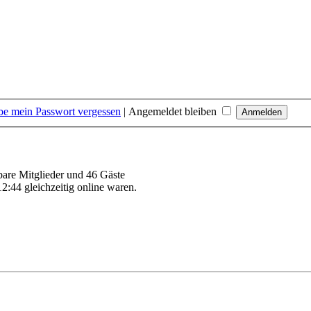
be mein Passwort vergessen
|
Angemeldet bleiben
tbare Mitglieder und 46 Gäste
2:44 gleichzeitig online waren.