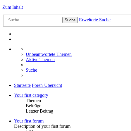
Zum Inhalt
Erweiterte Suche
Suche
Unbeantwortete Themen
Aktive Themen
Suche
Startseite
Foren-Übersicht
Your first category
Themen
Beiträge
Letzter Beitrag
Your first forum
Description of your first forum.