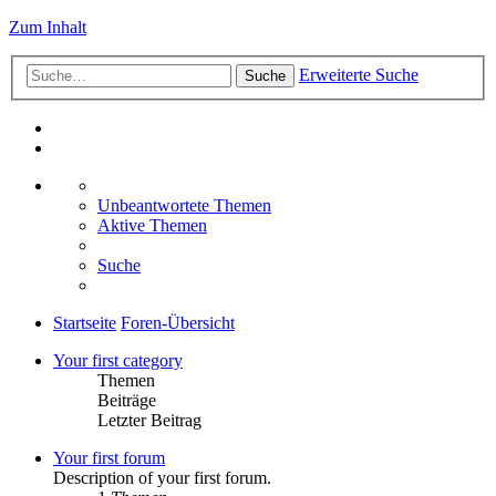
Zum Inhalt
Erweiterte Suche
Suche
Unbeantwortete Themen
Aktive Themen
Suche
Startseite
Foren-Übersicht
Your first category
Themen
Beiträge
Letzter Beitrag
Your first forum
Description of your first forum.