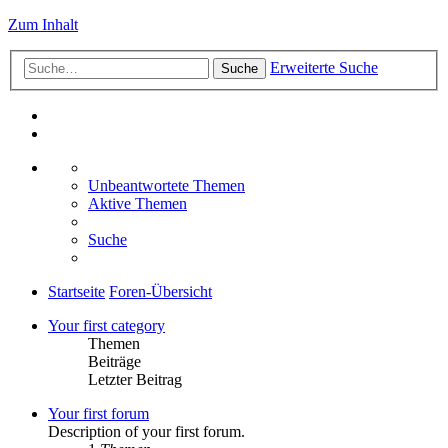
Zum Inhalt
Erweiterte Suche
Suche
Unbeantwortete Themen
Aktive Themen
Suche
Startseite
Foren-Übersicht
Your first category
Themen
Beiträge
Letzter Beitrag
Your first forum
Description of your first forum.