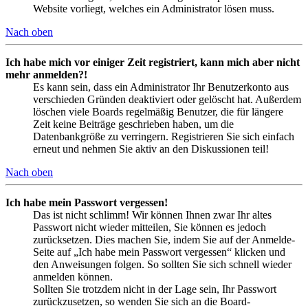
Website vorliegt, welches ein Administrator lösen muss.
Nach oben
Ich habe mich vor einiger Zeit registriert, kann mich aber nicht
mehr anmelden?!
Es kann sein, dass ein Administrator Ihr Benutzerkonto aus
verschieden Gründen deaktiviert oder gelöscht hat. Außerdem
löschen viele Boards regelmäßig Benutzer, die für längere
Zeit keine Beiträge geschrieben haben, um die
Datenbankgröße zu verringern. Registrieren Sie sich einfach
erneut und nehmen Sie aktiv an den Diskussionen teil!
Nach oben
Ich habe mein Passwort vergessen!
Das ist nicht schlimm! Wir können Ihnen zwar Ihr altes
Passwort nicht wieder mitteilen, Sie können es jedoch
zurücksetzen. Dies machen Sie, indem Sie auf der Anmelde-
Seite auf „Ich habe mein Passwort vergessen“ klicken und
den Anweisungen folgen. So sollten Sie sich schnell wieder
anmelden können.
Sollten Sie trotzdem nicht in der Lage sein, Ihr Passwort
zurückzusetzen, so wenden Sie sich an die Board-