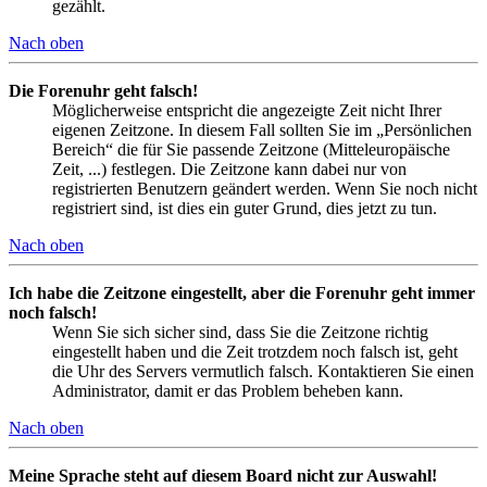
gezählt.
Nach oben
Die Forenuhr geht falsch!
Möglicherweise entspricht die angezeigte Zeit nicht Ihrer
eigenen Zeitzone. In diesem Fall sollten Sie im „Persönlichen
Bereich“ die für Sie passende Zeitzone (Mitteleuropäische
Zeit, ...) festlegen. Die Zeitzone kann dabei nur von
registrierten Benutzern geändert werden. Wenn Sie noch nicht
registriert sind, ist dies ein guter Grund, dies jetzt zu tun.
Nach oben
Ich habe die Zeitzone eingestellt, aber die Forenuhr geht immer
noch falsch!
Wenn Sie sich sicher sind, dass Sie die Zeitzone richtig
eingestellt haben und die Zeit trotzdem noch falsch ist, geht
die Uhr des Servers vermutlich falsch. Kontaktieren Sie einen
Administrator, damit er das Problem beheben kann.
Nach oben
Meine Sprache steht auf diesem Board nicht zur Auswahl!