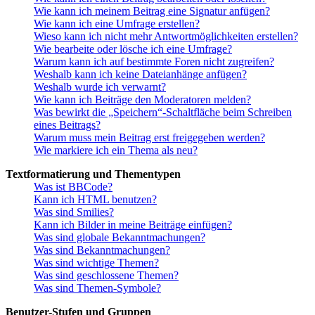
Wie kann ich meinem Beitrag eine Signatur anfügen?
Wie kann ich eine Umfrage erstellen?
Wieso kann ich nicht mehr Antwortmöglichkeiten erstellen?
Wie bearbeite oder lösche ich eine Umfrage?
Warum kann ich auf bestimmte Foren nicht zugreifen?
Weshalb kann ich keine Dateianhänge anfügen?
Weshalb wurde ich verwarnt?
Wie kann ich Beiträge den Moderatoren melden?
Was bewirkt die „Speichern“-Schaltfläche beim Schreiben
eines Beitrags?
Warum muss mein Beitrag erst freigegeben werden?
Wie markiere ich ein Thema als neu?
Textformatierung und Thementypen
Was ist BBCode?
Kann ich HTML benutzen?
Was sind Smilies?
Kann ich Bilder in meine Beiträge einfügen?
Was sind globale Bekanntmachungen?
Was sind Bekanntmachungen?
Was sind wichtige Themen?
Was sind geschlossene Themen?
Was sind Themen-Symbole?
Benutzer-Stufen und Gruppen