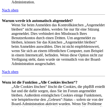
Administration.
Nach oben
Warum werde ich automatisch abgemeldet?
Wenn Sie beim Anmelden das Kontrollkästchen „Angemeldet
bleiben“ nicht auswählen, werden Sie nur für eine Sitzung
angemeldet. Dies verhindert den Missbrauch Ihres
Benutzerkontos durch einen Dritten. Um angemeldet zu
bleiben, können Sie das Kästchen „Angemeldet bleiben“
beim Anmelden auswählen. Dies ist nicht empfehlenswert,
wenn Sie sich an einem öffentlichen Computer, zum Beispiel
in einem Internetcafé, befinden. Wenn diese Option nicht zur
Verfügung steht, dann wurde sie vermutlich von der Board-
Administration ausgeschaltet.
Nach oben
Wozu ist die Funktion „Alle Cookies löschen“?
„Alle Cookies löschen“ löscht die Cookies, die phpBB erstellt
hat und die dafür sorgen, dass Sie im Forum angemeldet
bleiben. Außerdem ermöglichen Cookies einige Funktionen,
wie beispielsweise den „Gelesen“-Status – sofern sie von der
Board-Administration aktiviert wurden. Wenn Sie Probleme