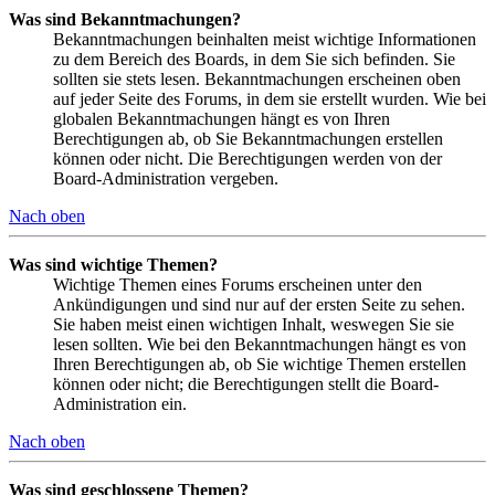
Was sind Bekanntmachungen?
Bekanntmachungen beinhalten meist wichtige Informationen
zu dem Bereich des Boards, in dem Sie sich befinden. Sie
sollten sie stets lesen. Bekanntmachungen erscheinen oben
auf jeder Seite des Forums, in dem sie erstellt wurden. Wie bei
globalen Bekanntmachungen hängt es von Ihren
Berechtigungen ab, ob Sie Bekanntmachungen erstellen
können oder nicht. Die Berechtigungen werden von der
Board-Administration vergeben.
Nach oben
Was sind wichtige Themen?
Wichtige Themen eines Forums erscheinen unter den
Ankündigungen und sind nur auf der ersten Seite zu sehen.
Sie haben meist einen wichtigen Inhalt, weswegen Sie sie
lesen sollten. Wie bei den Bekanntmachungen hängt es von
Ihren Berechtigungen ab, ob Sie wichtige Themen erstellen
können oder nicht; die Berechtigungen stellt die Board-
Administration ein.
Nach oben
Was sind geschlossene Themen?