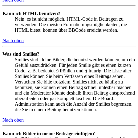
Kann ich HTML benutzen?
Nein, es ist nicht möglich, HTML-Code in Beiträgen zu
verwenden. Die meisten Formatierungsmöglichkeiten, die
HTML bietet, können über BBCode erreicht werden.
Nach oben
Was sind Smilies?
Smilies sind kleine Bilder, die benutzt werden können, um ein
Gefühl auszudrücken. Für jeden Smilie gibt es einen kurzen
Code, z. B. bedeutet :) fröhlich und :( traurig. Die Liste aller
Smilies können Sie beim Verfassen eines Beitrags sehen.
Versuchen Sie bitte trotzdem, Smilies nicht zu häufig zu
benutzen, sie können einen Beitrag schnell unlesbar machen
und ein Moderator könnte deshalb Ihren Beitrag entsprechend
überarbeiten oder gar komplett löschen. Die Board-
Administration kann auch die Anzahl der Smilies begrenzen,
die Sie in einem Beitrag benutzen können.
Nach oben
Kann ich Bilder in meine Beiträge einfügen?