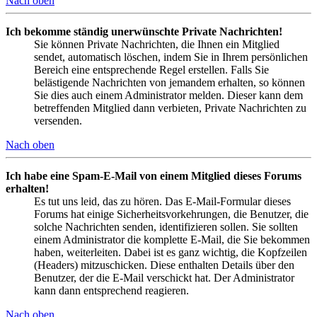
Nach oben
Ich bekomme ständig unerwünschte Private Nachrichten!
Sie können Private Nachrichten, die Ihnen ein Mitglied
sendet, automatisch löschen, indem Sie in Ihrem persönlichen
Bereich eine entsprechende Regel erstellen. Falls Sie
belästigende Nachrichten von jemandem erhalten, so können
Sie dies auch einem Administrator melden. Dieser kann dem
betreffenden Mitglied dann verbieten, Private Nachrichten zu
versenden.
Nach oben
Ich habe eine Spam-E-Mail von einem Mitglied dieses Forums
erhalten!
Es tut uns leid, das zu hören. Das E-Mail-Formular dieses
Forums hat einige Sicherheitsvorkehrungen, die Benutzer, die
solche Nachrichten senden, identifizieren sollen. Sie sollten
einem Administrator die komplette E-Mail, die Sie bekommen
haben, weiterleiten. Dabei ist es ganz wichtig, die Kopfzeilen
(Headers) mitzuschicken. Diese enthalten Details über den
Benutzer, der die E-Mail verschickt hat. Der Administrator
kann dann entsprechend reagieren.
Nach oben