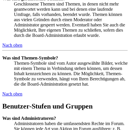
Geschlossene Themen sind Themen, in denen nicht mehr
geantwortet werden kann und bei denen eine laufende
Umfrage, falls vorhanden, beendet wurde. Themen können
aus vielen Gründen durch einen Moderator oder
Administrator gesperrt werden. Eventuell haben Sie auch die
Möglichkeit, Ihre eigenen Themen zu schließen, sofern dies
durch die Board-Administration erlaubt wurde.
Nach oben
Was sind Themen-Symbole?
Themen-Symbole sind vom Autor ausgewählte Bilder, welche
mit einem Thema in Verbindung stehen können, um dessen
Inhalt kennzeichnen zu können. Die Möglichkeit, Themen-
Symbole zu verwenden, hängt von Ihren Berechtigungen ab,
die die Board-Administration gesetzt hat.
Nach oben
Benutzer-Stufen und Gruppen
Was sind Administratoren?
Administratoren haben die umfassendsten Rechte im Forum.
Sie können jede Art von Aktion im Forum ausführen; z. B.