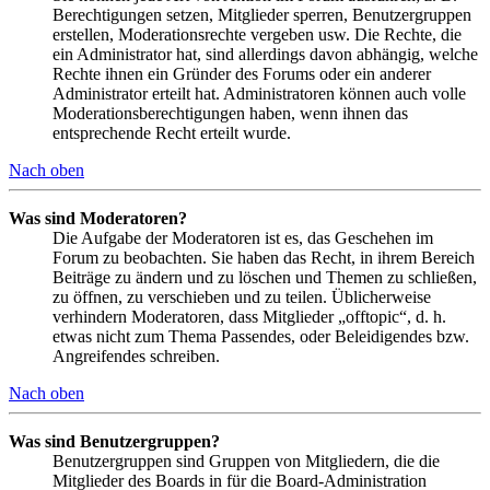
Berechtigungen setzen, Mitglieder sperren, Benutzergruppen
erstellen, Moderationsrechte vergeben usw. Die Rechte, die
ein Administrator hat, sind allerdings davon abhängig, welche
Rechte ihnen ein Gründer des Forums oder ein anderer
Administrator erteilt hat. Administratoren können auch volle
Moderationsberechtigungen haben, wenn ihnen das
entsprechende Recht erteilt wurde.
Nach oben
Was sind Moderatoren?
Die Aufgabe der Moderatoren ist es, das Geschehen im
Forum zu beobachten. Sie haben das Recht, in ihrem Bereich
Beiträge zu ändern und zu löschen und Themen zu schließen,
zu öffnen, zu verschieben und zu teilen. Üblicherweise
verhindern Moderatoren, dass Mitglieder „offtopic“, d. h.
etwas nicht zum Thema Passendes, oder Beleidigendes bzw.
Angreifendes schreiben.
Nach oben
Was sind Benutzergruppen?
Benutzergruppen sind Gruppen von Mitgliedern, die die
Mitglieder des Boards in für die Board-Administration