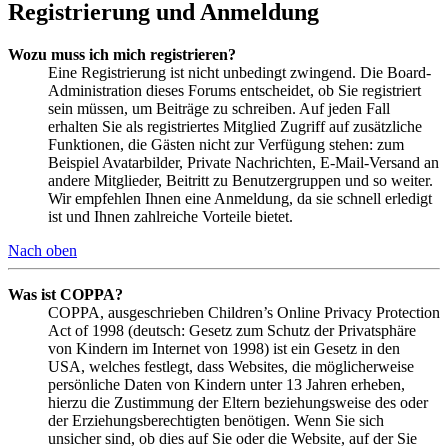
Registrierung und Anmeldung
Wozu muss ich mich registrieren?
Eine Registrierung ist nicht unbedingt zwingend. Die Board-
Administration dieses Forums entscheidet, ob Sie registriert
sein müssen, um Beiträge zu schreiben. Auf jeden Fall
erhalten Sie als registriertes Mitglied Zugriff auf zusätzliche
Funktionen, die Gästen nicht zur Verfügung stehen: zum
Beispiel Avatarbilder, Private Nachrichten, E-Mail-Versand an
andere Mitglieder, Beitritt zu Benutzergruppen und so weiter.
Wir empfehlen Ihnen eine Anmeldung, da sie schnell erledigt
ist und Ihnen zahlreiche Vorteile bietet.
Nach oben
Was ist COPPA?
COPPA, ausgeschrieben Children’s Online Privacy Protection
Act of 1998 (deutsch: Gesetz zum Schutz der Privatsphäre
von Kindern im Internet von 1998) ist ein Gesetz in den
USA, welches festlegt, dass Websites, die möglicherweise
persönliche Daten von Kindern unter 13 Jahren erheben,
hierzu die Zustimmung der Eltern beziehungsweise des oder
der Erziehungsberechtigten benötigen. Wenn Sie sich
unsicher sind, ob dies auf Sie oder die Website, auf der Sie