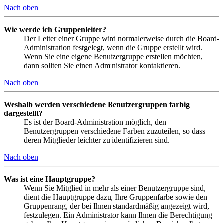
Nach oben
Wie werde ich Gruppenleiter?
Der Leiter einer Gruppe wird normalerweise durch die Board-
Administration festgelegt, wenn die Gruppe erstellt wird.
Wenn Sie eine eigene Benutzergruppe erstellen möchten,
dann sollten Sie einen Administrator kontaktieren.
Nach oben
Weshalb werden verschiedene Benutzergruppen farbig
dargestellt?
Es ist der Board-Administration möglich, den
Benutzergruppen verschiedene Farben zuzuteilen, so dass
deren Mitglieder leichter zu identifizieren sind.
Nach oben
Was ist eine Hauptgruppe?
Wenn Sie Mitglied in mehr als einer Benutzergruppe sind,
dient die Hauptgruppe dazu, Ihre Gruppenfarbe sowie den
Gruppenrang, der bei Ihnen standardmäßig angezeigt wird,
festzulegen. Ein Administrator kann Ihnen die Berechtigung