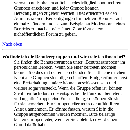
verwaltbare Einheiten aufteilt. Jedes Mitglied kann mehreren
Gruppen angehören und jeder Gruppe können
Berechtigungen zugeteilt werden. Dies erleichtert es den
Administratoren, Berechtigungen für mehrere Benutzer auf
einmal zu ändern und sie zum Beispiel zu Moderatoren eines
Bereichs zu machen oder ihnen Zugriff zu einem
nichtöffentlichen Forum zu geben.
Nach oben
Wo finde ich die Benutzergruppen und wie trete ich ihnen bei?
Sie finden die Benutzergruppen unter „Benutzergruppen“ im
persönlichen Bereich. Wenn Sie einer beitreten möchten,
können Sie dies mit der entsprechenden Schaltfläche machen.
Nicht alle Gruppen sind allgemein offen. Einige erfordern erst
eine Freischaltung, andere können geschlossen sein und
weitere sogar versteckt. Wenn die Gruppe offen ist, können
Sie ihr einfach durch die entsprechende Funktion beitreten;
verlangt die Gruppe eine Freischaltung, so können Sie sich
für sie bewerben. Ein Gruppenleiter muss daraufhin Ihren
Antrag annehmen. Er könnte fragen, warum Sie in die
Gruppe aufgenommen werden möchten. Bitte belästige
keinen Gruppenleiter, wenn er Sie ablehnt, er wird einen
Grund dafür haben.