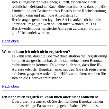
sich zu registrieren versuchen, zutrifft, ziehen Sie einen
rechtlichen Beistand zu Rate. Bitte beachten Sie, dass phpBB
Limited und der Besitzer dieses Boards keine Rechtsberatung
anbieten kann und nicht die Anlaufstelle für
Rechtsangelegenheiten jeglicher Art ist; außer solchen, die
unter der Frage „An wen soll ich mich wenden, falls es
Beschwerden oder juristische Anfragen zu diesem Forum
gibt?“ behandelt werden.
Nach oben
Warum kann ich mich nicht registrieren?
Es kann sein, dass die Board-Administration die Registrierung
komplett ausgeschaltet hat, damit sich keine neuen Benutzer
mehr anmelden können. Es könnte auch sein, dass Ihre IP-
Adresse oder der Benutzername, mit dem Sie sich registrieren
möchten, gesperrt wurden. Um Hilfe zu erhalten, wenden Sie
sich an die Board-Administration.
Nach oben
Ich habe mich registriert, kann mich aber nicht anmelden!
Überprüfen Sie zuerst, ob Sie den richtigen Benutzernamen
und das richtige Passwort eingegeben haben. Wenn diese