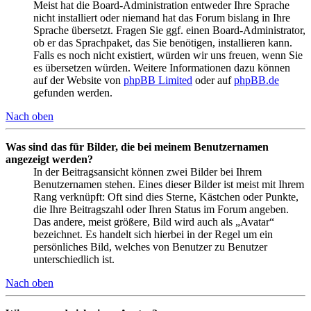
Meist hat die Board-Administration entweder Ihre Sprache
nicht installiert oder niemand hat das Forum bislang in Ihre
Sprache übersetzt. Fragen Sie ggf. einen Board-Administrator,
ob er das Sprachpaket, das Sie benötigen, installieren kann.
Falls es noch nicht existiert, würden wir uns freuen, wenn Sie
es übersetzen würden. Weitere Informationen dazu können
auf der Website von
phpBB Limited
oder auf
phpBB.de
gefunden werden.
Nach oben
Was sind das für Bilder, die bei meinem Benutzernamen
angezeigt werden?
In der Beitragsansicht können zwei Bilder bei Ihrem
Benutzernamen stehen. Eines dieser Bilder ist meist mit Ihrem
Rang verknüpft: Oft sind dies Sterne, Kästchen oder Punkte,
die Ihre Beitragszahl oder Ihren Status im Forum angeben.
Das andere, meist größere, Bild wird auch als „Avatar“
bezeichnet. Es handelt sich hierbei in der Regel um ein
persönliches Bild, welches von Benutzer zu Benutzer
unterschiedlich ist.
Nach oben