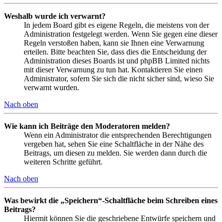
Weshalb wurde ich verwarnt?
In jedem Board gibt es eigene Regeln, die meistens von der
Administration festgelegt werden. Wenn Sie gegen eine dieser
Regeln verstoßen haben, kann sie Ihnen eine Verwarnung
erteilen. Bitte beachten Sie, dass dies die Entscheidung der
Administration dieses Boards ist und phpBB Limited nichts
mit dieser Verwarnung zu tun hat. Kontaktieren Sie einen
Administrator, sofern Sie sich die nicht sicher sind, wieso Sie
verwarnt wurden.
Nach oben
Wie kann ich Beiträge den Moderatoren melden?
Wenn ein Administrator die entsprechenden Berechtigungen
vergeben hat, sehen Sie eine Schaltfläche in der Nähe des
Beitrags, um diesen zu melden. Sie werden dann durch die
weiteren Schritte geführt.
Nach oben
Was bewirkt die „Speichern“-Schaltfläche beim Schreiben eines
Beitrags?
Hiermit können Sie die geschriebene Entwürfe speichern und