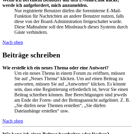
werde ich aufgefordert, mich anzumelden.
Nur registrierte Benutzer dürfen die foreninterne E-Mail-
Funktion für Nachrichten an andere Benutzer nutzen, falls
diese von der Board-Administration freigeschaltet wurde.
Diese Maßnahme soll den Missbrauch dieses Systems durch
Gäste verhindern.
Nach oben
Beiträge schreiben
Wie erstelle ich ein neues Thema oder eine Antwort?
Um ein neues Thema in einem Forum zu eröffnen, müssen
Sie auf „Neues Thema“ klicken. Um auf einen Beitrag zu
antworten, müssen Sie auf „Antworten“ klicken. Es könnte
sein, dass eine Registrierung erforderlich ist, bevor Sie einen
Beitrag schreiben können. Ihre Berechtigungen sind jeweils
am Ende der Foren- und der Beitragsansicht aufgelistet. Z. B.
„Sie dürfen neue Themen erstellen“, „Sie dürfen
Dateianhänge erstellen“ usw.
Nach oben