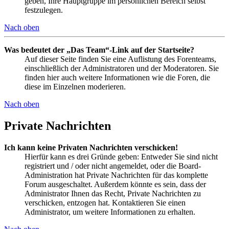
geben, Ihre Hauptgruppe im persönlichen Bereich selbst
festzulegen.
Nach oben
Was bedeutet der „Das Team“-Link auf der Startseite?
Auf dieser Seite finden Sie eine Auflistung des Forenteams,
einschließlich der Administratoren und der Moderatoren. Sie
finden hier auch weitere Informationen wie die Foren, die
diese im Einzelnen moderieren.
Nach oben
Private Nachrichten
Ich kann keine Privaten Nachrichten verschicken!
Hierfür kann es drei Gründe geben: Entweder Sie sind nicht
registriert und / oder nicht angemeldet, oder die Board-
Administration hat Private Nachrichten für das komplette
Forum ausgeschaltet. Außerdem könnte es sein, dass der
Administrator Ihnen das Recht, Private Nachrichten zu
verschicken, entzogen hat. Kontaktieren Sie einen
Administrator, um weitere Informationen zu erhalten.