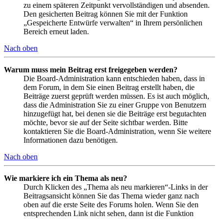
zu einem späteren Zeitpunkt vervollständigen und absenden.
Den gesicherten Beitrag können Sie mit der Funktion
„Gespeicherte Entwürfe verwalten“ in Ihrem persönlichen
Bereich erneut laden.
Nach oben
Warum muss mein Beitrag erst freigegeben werden?
Die Board-Administration kann entschieden haben, dass in
dem Forum, in dem Sie einen Beitrag erstellt haben, die
Beiträge zuerst geprüft werden müssen. Es ist auch möglich,
dass die Administration Sie zu einer Gruppe von Benutzern
hinzugefügt hat, bei denen sie die Beiträge erst begutachten
möchte, bevor sie auf der Seite sichtbar werden. Bitte
kontaktieren Sie die Board-Administration, wenn Sie weitere
Informationen dazu benötigen.
Nach oben
Wie markiere ich ein Thema als neu?
Durch Klicken des „Thema als neu markieren“-Links in der
Beitragsansicht können Sie das Thema wieder ganz nach
oben auf die erste Seite des Forums holen. Wenn Sie den
entsprechenden Link nicht sehen, dann ist die Funktion