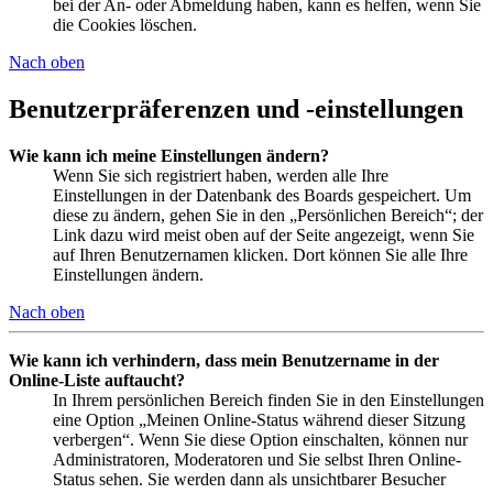
bei der An- oder Abmeldung haben, kann es helfen, wenn Sie
die Cookies löschen.
Nach oben
Benutzerpräferenzen und -einstellungen
Wie kann ich meine Einstellungen ändern?
Wenn Sie sich registriert haben, werden alle Ihre
Einstellungen in der Datenbank des Boards gespeichert. Um
diese zu ändern, gehen Sie in den „Persönlichen Bereich“; der
Link dazu wird meist oben auf der Seite angezeigt, wenn Sie
auf Ihren Benutzernamen klicken. Dort können Sie alle Ihre
Einstellungen ändern.
Nach oben
Wie kann ich verhindern, dass mein Benutzername in der
Online-Liste auftaucht?
In Ihrem persönlichen Bereich finden Sie in den Einstellungen
eine Option „Meinen Online-Status während dieser Sitzung
verbergen“. Wenn Sie diese Option einschalten, können nur
Administratoren, Moderatoren und Sie selbst Ihren Online-
Status sehen. Sie werden dann als unsichtbarer Besucher