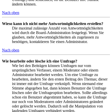
ändern können.
Nach oben
Wieso kann ich nicht mehr Antwortmöglichkeiten erstellen?
Die maximal zulässige Anzahl von Antwortmöglichkeiten
wird durch die Board-Administration festgelegt. Wenn Sie
glauben, mehr Antwortmöglichkeiten als zugelassen zu
benötigen, kontaktieren Sie einen Administrator.
Nach oben
Wie bearbeite oder lösche ich eine Umfrage?
Wie bei den Beiträgen können Umfragen nur vom
ursprünglichen Verfasser, einem Moderator oder einem
Administrator bearbeitet werden. Um eine Umfrage zu
bearbeiten, ändern Sie den ersten Beitrag des Themas; dieser
ist immer mit der Umfrage verknüpft. Wenn niemand eine
Stimme abgegeben hat, dann können Benutzer die Umfrage
löschen oder die Umfrageoption bearbeiten. Sollte allerdings
schon ein Benutzer abgestimmt haben, so kann die Umfrage
nur noch von Moderatoren oder Administratoren geändert
oder gelöscht werden. Dadurch soll die Manipulation von
laufenden Umfragen verhindert werden.