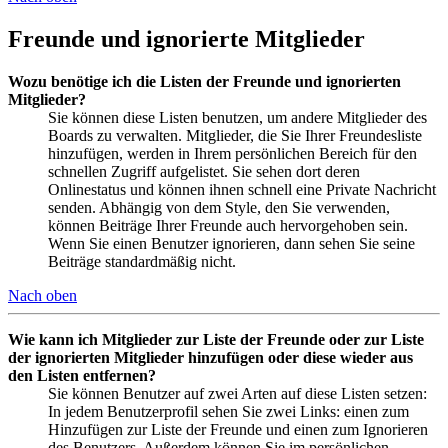
Freunde und ignorierte Mitglieder
Wozu benötige ich die Listen der Freunde und ignorierten
Mitglieder?
Sie können diese Listen benutzen, um andere Mitglieder des
Boards zu verwalten. Mitglieder, die Sie Ihrer Freundesliste
hinzufügen, werden in Ihrem persönlichen Bereich für den
schnellen Zugriff aufgelistet. Sie sehen dort deren
Onlinestatus und können ihnen schnell eine Private Nachricht
senden. Abhängig von dem Style, den Sie verwenden,
können Beiträge Ihrer Freunde auch hervorgehoben sein.
Wenn Sie einen Benutzer ignorieren, dann sehen Sie seine
Beiträge standardmäßig nicht.
Nach oben
Wie kann ich Mitglieder zur Liste der Freunde oder zur Liste
der ignorierten Mitglieder hinzufügen oder diese wieder aus
den Listen entfernen?
Sie können Benutzer auf zwei Arten auf diese Listen setzen:
In jedem Benutzerprofil sehen Sie zwei Links: einen zum
Hinzufügen zur Liste der Freunde und einen zum Ignorieren
des Benutzers. Außerdem können Sie im persönlichen