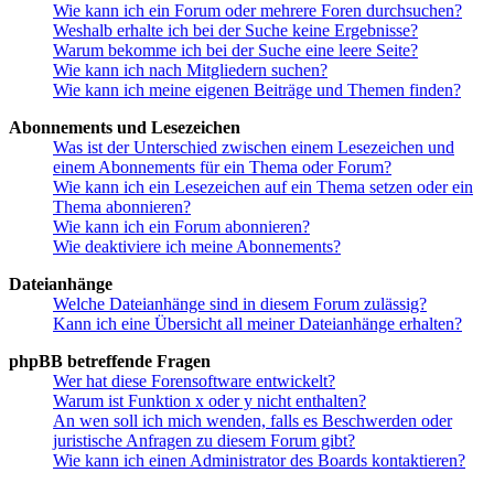
Wie kann ich ein Forum oder mehrere Foren durchsuchen?
Weshalb erhalte ich bei der Suche keine Ergebnisse?
Warum bekomme ich bei der Suche eine leere Seite?
Wie kann ich nach Mitgliedern suchen?
Wie kann ich meine eigenen Beiträge und Themen finden?
Abonnements und Lesezeichen
Was ist der Unterschied zwischen einem Lesezeichen und
einem Abonnements für ein Thema oder Forum?
Wie kann ich ein Lesezeichen auf ein Thema setzen oder ein
Thema abonnieren?
Wie kann ich ein Forum abonnieren?
Wie deaktiviere ich meine Abonnements?
Dateianhänge
Welche Dateianhänge sind in diesem Forum zulässig?
Kann ich eine Übersicht all meiner Dateianhänge erhalten?
phpBB betreffende Fragen
Wer hat diese Forensoftware entwickelt?
Warum ist Funktion x oder y nicht enthalten?
An wen soll ich mich wenden, falls es Beschwerden oder
juristische Anfragen zu diesem Forum gibt?
Wie kann ich einen Administrator des Boards kontaktieren?