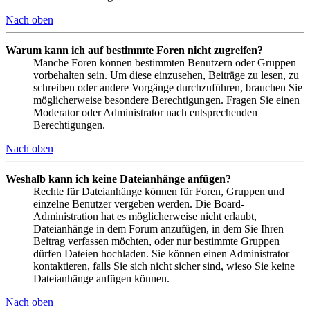
Nach oben
Warum kann ich auf bestimmte Foren nicht zugreifen?
Manche Foren können bestimmten Benutzern oder Gruppen
vorbehalten sein. Um diese einzusehen, Beiträge zu lesen, zu
schreiben oder andere Vorgänge durchzuführen, brauchen Sie
möglicherweise besondere Berechtigungen. Fragen Sie einen
Moderator oder Administrator nach entsprechenden
Berechtigungen.
Nach oben
Weshalb kann ich keine Dateianhänge anfügen?
Rechte für Dateianhänge können für Foren, Gruppen und
einzelne Benutzer vergeben werden. Die Board-
Administration hat es möglicherweise nicht erlaubt,
Dateianhänge in dem Forum anzufügen, in dem Sie Ihren
Beitrag verfassen möchten, oder nur bestimmte Gruppen
dürfen Dateien hochladen. Sie können einen Administrator
kontaktieren, falls Sie sich nicht sicher sind, wieso Sie keine
Dateianhänge anfügen können.
Nach oben