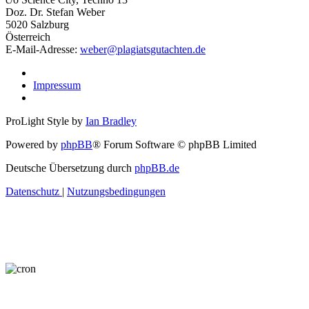
Doz. Dr. Stefan Weber
5020 Salzburg
Österreich
E-Mail-Adresse:
weber@plagiatsgutachten.de
Impressum
ProLight Style by
Ian Bradley
Powered by
phpBB
® Forum Software © phpBB Limited
Deutsche Übersetzung durch
phpBB.de
Datenschutz
|
Nutzungsbedingungen