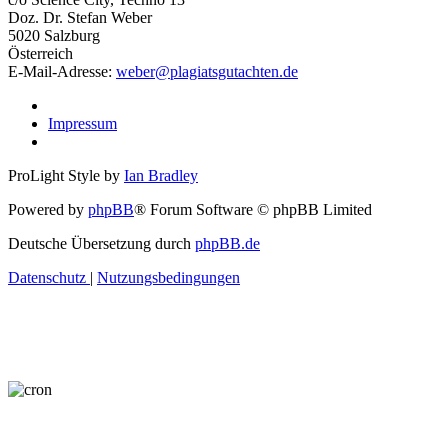
Doz. Dr. Stefan Weber
5020 Salzburg
Österreich
E-Mail-Adresse:
weber@plagiatsgutachten.de
Impressum
ProLight Style by
Ian Bradley
Powered by
phpBB
® Forum Software © phpBB Limited
Deutsche Übersetzung durch
phpBB.de
Datenschutz
|
Nutzungsbedingungen