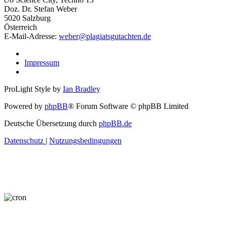
Doz. Dr. Stefan Weber
5020 Salzburg
Österreich
E-Mail-Adresse:
weber@plagiatsgutachten.de
Impressum
ProLight Style by
Ian Bradley
Powered by
phpBB
® Forum Software © phpBB Limited
Deutsche Übersetzung durch
phpBB.de
Datenschutz
|
Nutzungsbedingungen